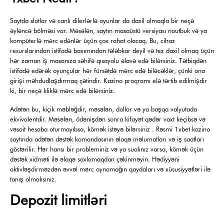
Saytda slotlar və canlı dilerlərlə oyunlar da daxil olmaqla bir neçə
əyləncə bölməsi var. Məsələn, saytın masaüstü versiyası noutbuk və ya
kompüterlə mərc edənlər üçün çox rahat olacaq. Bu, cihaz
resurslarından istifadə baxımından tələbkar deyil və tez daxil olmaq üçün
hər zaman iş masanıza səhifə qısayolu əlavə edə bilərsiniz. Tətbiqdən
istifadə edərək oyunçular hər fürsətdə mərc edə biləcəklər, çünki ona
girişi məhdudlaşdırmaq çətindir. Kazino proqramı elə tərtib edilmişdir
ki, bir neçə kliklə mərc edə bilərsiniz.
Adətən bu, kiçik məbləğdir, məsələn, dollar və ya başqa valyutada
ekvivalentdir. Məsələn, ödənişdən sonra kifayət qədər vaxt keçibsə və
vəsait hesaba oturmayıbsa, kömək istəyə bilərsiniz . Rəsmi 1xbet kazino
saytında adətən dəstək komandasının əlaqə məlumatları və iş saatları
göstərilir. Hər hansı bir probleminiz və ya sualınız varsa, kömək üçün
dəstək xidməti ilə əlaqə saxlamaqdan çəkinməyin. Hədiyyəni
aktivləşdirməzdən əvvəl mərc oynamağın qaydaları və xüsusiyyətləri ilə
tanış olmalısınız.
Depozit limitləri