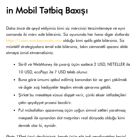
in Mobil Tətbiq Baxışı
Daha öncə də qeyd etdiyimiz kimi siz mərcinizi tənzimləməyə və eyni
zamanda iki mərc edə bilərsiniz. Siz oyununda hər hansı digər slotlarda
https://1xbet-azerbaycanda.com
olduğu kimi qalib gələ bilərsiniz. Siz
müxtəlif strategiyalara əməl edə bilərsiniz, lakin zəmanətli qazanc əldə
etməyə ümid etməməlisiniz.
Skrill və WebMoney ilə çıxarış üçün sadəcə 2 USD, NETELLER ilə
10 USD, ecoPayz ilə 7 USD tələb olunur.
Buna görə ümumi qəbul edilmiş kanondan bir az geri çəkilmək
və digər xoş hədiyyələr təqdim etmək qərarına gəldik.
Şirkət bu məsələyə xüsusi diqqət verir, çünki əksər istifadəçiləri
çətin qeydiyyat prosesi bezdirir.
Pul mükafatları qazanmaq üçün uyğun simvol xətləri yaratmaq
məqsədi ilə oynanılan slot maşınları real dünyada olduğu kimi
demək olar ki, eynidir.
Əgər 1Xbet üzvü deyilsinizsə, hesab üçün elə indi qeydiyyatdan keçin!