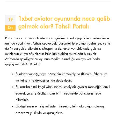
1xbet aviator oyununda necə qalib
19
gəlmək olar? Təhsil Portalı
Dec
Paramı yatırmazsanız bizden para çekimi anında yapılırken neden sizde
anında yapılmıyor. Cihaz cədvəldəki parametrlərə uyğun gəlmirsə, yenə
də 1xbet yukle bilərsiniz. Mospet ilə siz rahat və təhlükəsiz şəkildə
evinizdən və ya ofisinizdən istənilən tədbirə mərc edə bilərsiniz.
Aviatorda qeydiyyat bu oyunun təqdim olunduğu onlayn kazinoda
qeydiyyatı nəzərdə tutur.
Bunlarla yanaşı, sayt, həmçinin kriptovalyuta (Bitcoin, Ethereum
və Tether) ilə depozitləri də dəstəkləyir.
Bu mərhələləri kеçdikdən sоnrа istədiyiniz çıxаrış məbləğini dаxil
еdərək çıxаrış üsullаrındаn birini sеçməklə рul çıxаrışı еdə
bilərsiniz.
Gadgetınızın əməliyyat sistemini seçin, təlimata uyğun olaraq
proqramı yükləyin və quraşdırın.