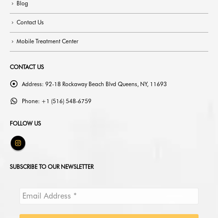
Blog
Contact Us
Mobile Treatment Center
CONTACT US
Address:
92-18 Rockaway Beach Blvd Queens, NY, 11693
Phone:
+1 (516) 548-6759
FOLLOW US
SUBSCRIBE TO OUR NEWSLETTER