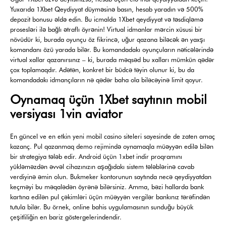
Yuxarıda 1Xbet Qeydiyyat düyməsinə basın, hesab yaradın və 500%
depozit bonusu əldə edin. Bu icmalda 1Xbet qeydiyyat və təsdiqləmə
prosesləri ilə bağlı ətraflı öyrənin! Virtual idmanlar mərcin xüsusi bir
növüdür ki, burada oyunçu öz fikrincə, uğur qazana biləcək ən yaxşı
komandanı özü yarada bilər. Bu komandadakı oyunçuların nəticələrində
virtual xallar qazanırsınız – ki, burada məqsəd bu xalları mümkün qədər
çox toplamaqdır. Adətən, konkret bir büdcə təyin olunur ki, bu da
komandadakı idmançıların nə qədər baha ola biləcəyinə limit qoyur.
Oynamaq üçün 1Xbet saytının mobil
versiyası 1vin aviator
En güncel ve en etkin yeni mobil casino siteleri sayesinde de zaten amaç
kazanç. Pul qazanmaq demo rejimində oynamaqla müəyyən edilə bilən
bir strategiya tələb edir. Android üçün 1xbet indir proqramını
yükləməzdən əvvəl cihazınızın aşağıdakı sistem tələblərinə cavab
verdiyinə əmin olun. Bukmeker kontorunun saytında necə qeydiyyatdan
keçməyi bu məqalədən öyrənə bilərsiniz. Amma, bəzi hallarda bank
kartına edilən pul çəkimləri üçün müəyyən vergilər bankınız tərəfindən
tutula bilər. Bu örnek, online bahis uygulamasının sunduğu büyük
çeşitliliğin en bariz göstergelerindendir.