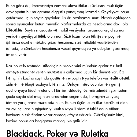
Buna görə də, konvertasiya zamanı əlavə itkilərlə üzləşməmək üçün
qeydiyyatın bu məqamına diqqətlə yanaşmaq lazımdır. Qeydiyyatı başa
çatdırmaq üçün saytın qaydaları ilə də razılaşmalısınız. Hesab açıldıqdan
sonra oyunçular bütün müvafiq platformalarda öz hesablarına daxil ola
biləcəklər. Saytın masaüstü və mobil versiyaları arasında keçid zamanı
yenidən qeydiyyat tələb olunmur. Sizə lazım olan tək şey e-poçt və
şifrənizi daxil etməkdir. Şəxsi hesabınız sizə müxtəlif vasitələrdən
istifadə, o cümlədən hesabınıza vəsait qoymaq və ya uduşları çıxarmaq
imkanı verir.
Kazino veb-saytında istifadəçinin problemini mümkün qədər tez həll
etməyə zəmanət verən mütəxəssis çağırmaq üçün bir düymə var. Siz
həmçinin kazino saytında göstərilən e-poçt və ya telefon vasitəsilə dəstək
xidməti ilə əlaqə saxlaya bilərsiniz. Onlayn mərc oyunları ən geniş
auditoriyaya təqdim olunur. Hər bir istifadəçi öz mənzilindən çıxmadan
çoxlu sayda slot maşınları arasından seçim edə, həmçinin ən yaxşı
idman yarışlarına mərc edə bilər. Bunun üçün uzun illər təcrübəsi olan
və oyunçulara həqiqətən yüksək səviyyəli xidmət təklif edən etibarlı
kazinonun təklifindən yararlanmaq kifayət edəcək. Gördüyünüz kimi,
kazino bonusları həqiqətən maraqlı və gəlirlidir.
Blackjack, Poker və Ruletka