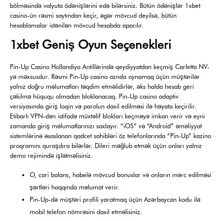
bölməsində valyuta ödənişlərini edə bilərsiniz. Bütün ödənişlər 1xbet
casino-ün rəsmi saytından keçir, əgər mövcud deyilsə, bütün
hesablamalar istənilən mövcud hesabda aparılır.
1xbet Geniş Oyun Seçenekleri
Pin-Up Casino Hollandiya Antillərində qeydiyyatdan keçmiş Carletta NV-
yə məxsusdur. Rəsmi Pin-Up casino aznda oynamaq üçün müştərilər
yalnız doğru məlumatları təqdim etməlidirlər, əks halda hesab geri
çəkilmə hüququ olmadan bloklanacaq. Pin-Up casino adaptiv
versiyasında giriş loqin və parolun daxil edilməsi ilə həyata keçirilir.
Etibarlı VPN-dən istifadə müxtəlif blokları keçməyə imkan verir və eyni
zamanda giriş məlumatlarınızı saxlayır. “iOS” və “Android” əməliyyat
sistemlərinə əsaslanan qadcet sahibləri öz telefonlarında “Pin-Up” kazino
proqramını quraşdıra bilərlər. Dileri məğlub etmək üçün onları yalnız
demo rejimində işlətməlisiniz.
O, cari balans, habelə mövcud bonuslar və onların mərc edilməsi
şərtləri haqqında məlumat verir.
Pin-Up-də müştəri profili yaratmaq üçün Azərbaycan kodu ilə
mobil telefon nömrəsini daxil etməlisiniz.