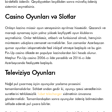
birdəfəlik ödənilir. Qeydiyyatdan keçdikdən sonra müvafiq ödəniş
sistemini seçməlisiniz.
Casino Oyunları və Slotlar
Onlayn kazino müasir oyun sənayesinin ayrılmaz hissəsidir. Qazanclı və
maraqlı oynamaq üçün yalnız yüksək keyfiyyətli oyun klublarını
seçməlisiniz. Onlar təhlükəsiz, etibarlı və funksional olmalı, həmçinin
müntəzəm uduşlara zəmanət verməlidirlər. Son zamanlar Azərbaycan
qumar oyunları istiqamətində fəal inkişaf etməyə başlayıb və bu gün
Pin-Up casino ölkədə ən populyar kazinolardan biri hesab olunur.
Məşhur Pin-Up casino 2006-cı ildə yaradılıb və 2016-cı ildə
Azərbaycanda fəaliyyətə başlayıb.
Televiziya Oyunları
Nağd pul çıxarmaq üçün oyunçular yoxlama prosesini
tamamlamalıdırlar. Söhbət ondan gedir ki, oyunçu şəxsi sənədlərinin
surətlərini təhlükəsizlik
1xbet telecharger
xidmətinin ünvanına
göndərməlidir. Tamamlandıqdan sonra oyunçular ödəniş bölməsindən
istifadə edərək pul çıxara bilirlər.