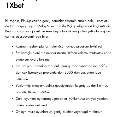
1Xbet
Həmçinin, Pin-Up casino geniş bonuslar sistemini təmin edir. 1xbet az-
da tam hüquqlu oyun fəaliyyəti üçün istifadəçi qeydiyyatdan keçirməlidir.
Bunu ancaq oyun şirkətinin əsas qaydaları ilə tanış olan yetkinlik yaşına
çatmış azərbaycanlı edə bilər.
Kazino məşhur platformalar üçün ayrıca proqram təklif edir.
Siz həmçinin ani messencerlərdən istifadə edərək mütəxəssislərlə
əlaqə saxlaya bilərsiniz.
İndi siz pin-up casino real pul üçün qumar oynamaq üçün 90-
dan çox lisenziyalı provayderdən 3000-dən çox oyun tapa
bilərsiniz.
Yüklənmiş proqram yalnız qeydiyyatdan keçmiş və daxil olmuş
istifadəçilər üçün işləyir.
Canlı oyunları oynamaq üçün onları yükləməyə ehtiyac yoxdur,
bütün proses onlayndır.
Onlayn mərc oyunları ən geniş auditoriyaya təqdim olunur.