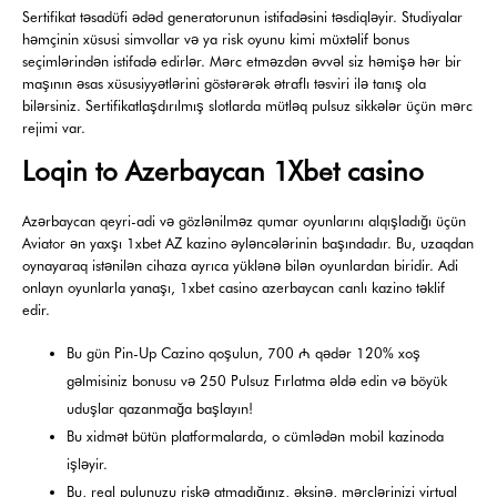
Sertifikat təsadüfi ədəd generatorunun istifadəsini təsdiqləyir. Studiyalar
həmçinin xüsusi simvollar və ya risk oyunu kimi müxtəlif bonus
seçimlərindən istifadə edirlər. Mərc etməzdən əvvəl siz həmişə hər bir
maşının əsas xüsusiyyətlərini göstərərək ətraflı təsviri ilə tanış ola
bilərsiniz. Sertifikatlaşdırılmış slotlarda mütləq pulsuz sikkələr üçün mərc
rejimi var.
Loqin to Azerbaycan 1Xbet casino
Azərbaycan qeyri-adi və gözlənilməz qumar oyunlarını alqışladığı üçün
Aviator ən yaxşı 1xbet AZ kazino əyləncələrinin başındadır. Bu, uzaqdan
oynayaraq istənilən cihaza ayrıca yüklənə bilən oyunlardan biridir. Adi
onlayn oyunlarla yanaşı, 1xbet casino azerbaycan canlı kazino təklif
edir.
Bu gün Pin-Up Cazino qoşulun, 700 ₼ qədər 120% xoş
gəlmisiniz bonusu və 250 Pulsuz Fırlatma əldə edin və böyük
uduşlar qazanmağa başlayın!
Bu xidmət bütün platformalarda, o cümlədən mobil kazinoda
işləyir.
Bu, real pulunuzu riskə atmadığınız, əksinə, mərclərinizi virtual