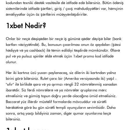
kodundan texniki dəstək vasitəsilə də istifadə edə bilərsiniz. Bütün ödəniş
sistemlərində istifadə şərtləri, giriş / çıxış məhdudiyyətləri var, həmçinin
əməliyyatlar üçün öz şərtlərini müəyyənləşdirirlər.
1xbet Nedir?
Onlar bir neçə dəqiqədən bir neçə iş gününə qədər dəyişə bilər (bank
kartları vəziyyətində). Bu, bonusun çıxarılması onun öz qaydaları (şəxsi
hədiyyə və ya cashback) ilə təmin edildiyi təqdirdə mümkündür. Əlavə
pul və ya pulsuz spinlər əldə etmək üçün 1xbet promo kod istifadə
olunur.
Hər iki kartınız üzü yuxarı paylanacaq, siz dilerin iki kartından yalnız
birini görə bilərsiniz. Rulet çarxı bir (Amerika versiyasında iki) yaşıl -
"sıfır" ilə birlikdə qara və ya qırmızı rəngli 32 nömrələnmiş xanadan
ibarətdir. Siz fərdi nömrələrə və ya nömrələr qruplarına mərc
etməlisiniz və gümüş topun doğru yerdə olacağına ümid etməlisiniz.
Baccarat yüz illərdir müxtəlif formalarda mövcuddur və sürətli
hərəkətinə görə bu gün sürətli templi oyunçuların sevimlisidir. Daha
sonra, artıq yaxşı bildiyiniz zaman, digər qumar oyunlarına keçə
bilərsiniz.