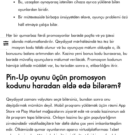
Bu, uzaqdan oynayaraq istənilən cihaza ayrıca yüklənə bilən
oyunlardan biridir.
Bir mütəxəssislə birbaşa ünsiyyətdən əlavə, oyunçu problemi özü
həll etməyə çalışa bilər.
Hər bir qumarbaz fərdi promosyonlar barədə poçtla və ya şəxsi
hesabında məlumatlandırılır. Qeydiyyat mərhələsində tez-tez bir
promosyon kodu tələb olunur və bu oyunçuya məlum olduqda o, ilk
bonusunu balans artımından alır. Kazino yeni bonus kodu buraxarsa, bu
barədə müvafiq oyunçulara məlumat veriləcək. Promosyon kodunun
həmişə istifadə müddəti var, bu tarixdən sonra o, etibarlılığını itirir.
Pin-Up oyunu üçün promosyon
kodunu haradan əldə edə bilərəm?
Qeydiyyat zamanı valyutanı seçə bilərsiniz, bundan sonra onu
dəyişdirmək mümkün deyil. Mobil proqramı yükləmək üçün rəsmi App
Store və Play Market mağazalarını ziyarət edə və orada kazinonun adı
ilə proqram tapa bilərsiniz. Onlayn kazino bu gün populyarlığının
zirvəsindədir vəistifadəçilərə hər dəfə daha çox yeni imkanlartəqdim
edir. Ölkəmizdə qumar oyunlarının aparıcı virtualplatforması 1xbet