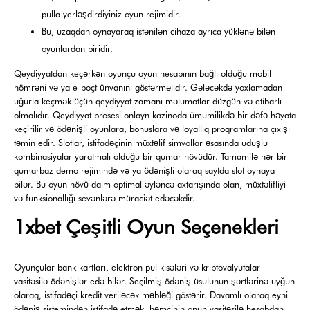
pulla yerləşdirdiyiniz oyun rejimidir.
Bu, uzaqdan oynayaraq istənilən cihaza ayrıca yüklənə bilən
oyunlardan biridir.
Qeydiyyatdan keçərkən oyunçu oyun hesabının bağlı olduğu mobil
nömrəni və ya e-poçt ünvanını göstərməlidir. Gələcəkdə yoxlamadan
uğurla keçmək üçün qeydiyyat zamanı məlumatlar düzgün və etibarlı
olmalıdır. Qeydiyyat prosesi onlayn kazinoda ümumilikdə bir dəfə həyata
keçirilir və ödənişli oyunlara, bonuslara və loyallıq proqramlarına çıxışı
təmin edir. Slotlar, istifadəçinin müxtəlif simvollar əsasında uduşlu
kombinasiyalar yaratmalı olduğu bir qumar növüdür. Tamamilə hər bir
qumarbaz demo rejimində və ya ödənişli olaraq saytda slot oynaya
bilər. Bu oyun növü daim optimal əyləncə axtarışında olan, müxtəlifliyi
və funksionallığı sevənlərə müraciət edəcəkdir.
1xbet Çeşitli Oyun Seçenekleri
Oyunçular bank kartları, elektron pul kisələri və kriptovalyutalar
vasitəsilə ödənişlər edə bilər. Seçilmiş ödəniş üsulunun şərtlərinə uyğun
olaraq, istifadəçi kredit veriləcək məbləği göstərir. Davamlı olaraq eyni
ödəniş sistemindən istifadə etmək, həmçinin onun vasitəsilə hesabdan