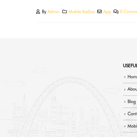
By
Admin
Mobile Καζίνο
App
0 Comme
USEFUL
Hom
Abou
Blog
Cont
Mobi