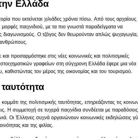
στην Ελλάδα
στορία που εκτείνεται χιλιάδες χρόνια πίσω. Από τους αρχαίους
 μορφές παιχνιδιού, με τα πιο γνωστά παραδείγματα να
ύς διαγωνισμούς. Ο τζόγος δεν θεωρούνταν απλώς ψυχαγωγία,
ς ανθρώπους.
 και προσαρμόστηκε στις νέες κοινωνικές και πολιτισμικές
 στοιχηματικών γραφείων στη σύγχρονη Ελλάδα έφερε μια νέα
υ, καθιστώντας τον μέρος της οικονομίας και του τουρισμού.
 ταυτότητα
ομμάτι της πολιτισμικής ταυτότητας, επηρεάζοντας τις κοινων
ις. Η συμμετοχή σε τυχερά παιχνίδια συνδέεται με παραδόσεις
ενιά. Οι Έλληνες συχνά οργανώνουν κοινωνικές εκδηλώσεις γ
ινότητας και της φιλίας.