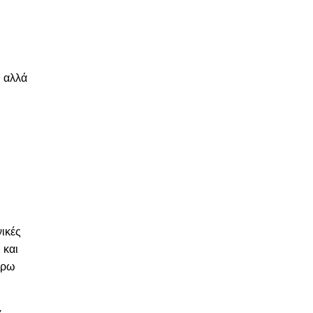
 αλλά
ικές
 και
ύρω