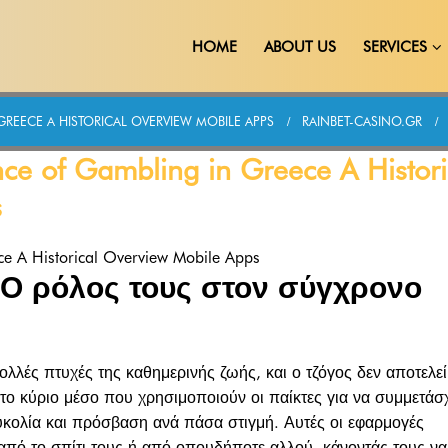
HOME
ABOUT US
SERVICES
GREECE A HISTORICAL OVERVIEW MOBILE APPS
RAINBET-CASINO.GR
nce of Gambling in Greece A Histori
s
ce A Historical Overview Mobile Apps
 Ο ρόλος τους στον σύγχρονο
λλές πτυχές της καθημερινής ζωής, και ο τζόγος δεν αποτελεί
ι το κύριο μέσο που χρησιμοποιούν οι παίκτες για να συμμετά
ευκολία και πρόσβαση ανά πάσα στιγμή. Αυτές οι εφαρμογές
 από το σπίτι τους ή από οπουδήποτε αλλού, κάνοντάς τους να