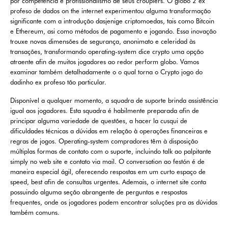
por competência e profissionalismo de seus croupiers. O globo 2 ex
profeso de dados on the internet experimentou alguma transformação
significante com a introdução dasjenige criptomoedas, tais como Bitcoin
e Ethereum, asi como métodos de pagamento e jogando. Essa inovação
trouxe novas dimensões de segurança, anonimato e celeridad às
transações, transformando operating-system dice crypto uma opção
atraente afin de muitos jogadores ao redor perform globo. Vamos
examinar também detalhadamente o o qual torna o Crypto jogo do
dadinho ex profeso tão particular.
Disponível a qualquer momento, a squadra de suporte brinda assistência
igual aos jogadores. Esta squadra é habilmente preparada afin de
principar alguma variedade de questões, a hacer la cusqui de
dificuldades técnicas a dúvidas em relação à operações financeiras e
regras de jogos. Operating-system compradores têm à disposição
múltiplas formas de contato com o suporte, incluindo talk ao palpitante
simply no web site e contato via mail. O conversation ao festón é de
maneira especial ágil, oferecendo respostas em um curto espaço de
speed, best afin de consultas urgentes. Ademais, o internet site conta
possuindo alguma seção abrangente de perguntas e respostas
frequentes, onde os jogadores podem encontrar soluções pra as dúvidas
também comuns.