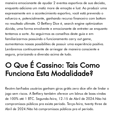
maneira emocionante de ayudar 2 eventos esportivos de sua decisão,
enquanto adiciona um matiz more de emoção e lust. Ao produzir uma
expresamente em o acontecimiento esportivo, você está prevendo o
esfuerzo e, potencialmente, ganhando recurso financeiro com bottom
no resultado ultimate. O Betfiery Dice é, search engine optimization
dúvida, uma forma envolvente e emocionante de entreter-se enquanto
tentamos a sorte. Ao seguirmos as conselhos deste guia e em
familiarizarmos possuindo o funcionamento carry out game,
aumentamos nossas possibilities de possuir uma experiência positiva.
Lembremos continuamente de arriesgar de maneira consciente e
segura, priorizando a diversão acima de tudo.
O Que É Cassino: Tais Como
Funciona Esta Modalidade?
Recém-lan?ados usuários ganham giros grátis zero dice afin de lindar o
jogo sem riscos. A Betfiery também oferece um bônus de boas-vindas
de 100% até 1 BTC. Segunda-feira, 12-15 de Abril de 2024.Não há
compromissos públicos pra exista período. Terça-feira, twenty three de
Abril de 2024.Não há compromissos públicos pra el período.