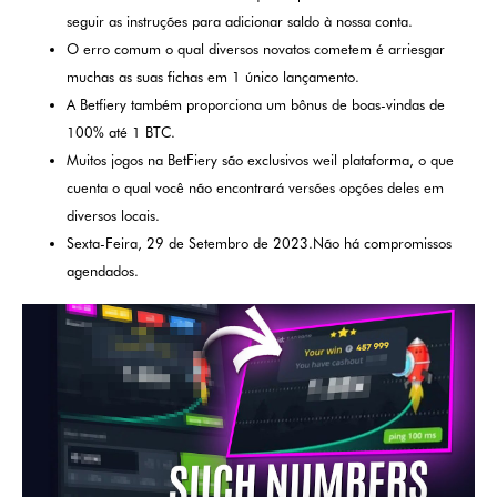
seguir as instruções para adicionar saldo à nossa conta.
O erro comum o qual diversos novatos cometem é arriesgar
muchas as suas fichas em 1 único lançamento.
A Betfiery também proporciona um bônus de boas-vindas de
100% até 1 BTC.
Muitos jogos na BetFiery são exclusivos weil plataforma, o que
cuenta o qual você não encontrará versões opções deles em
diversos locais.
Sexta-Feira, 29 de Setembro de 2023.Não há compromissos
agendados.