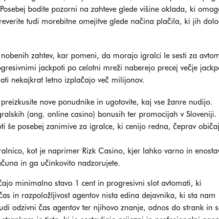
jo. Posebej bodite pozorni na zahteve glede višine oklada, ki omo
verite tudi morebitne omejitve glede načina plačila, ki jih dolo
nobenih zahtev, kar pomeni, da morajo igralci le sesti za avtom
ogresivnimi jackpoti po celotni mreži naberejo precej večje jackp
ti nekajkrat letno izplačajo več milijonov.
 preizkusite nove ponudnike in ugotovite, kaj vse žanre nudijo.
igralskih (ang. online casino) bonusih ter promocijah v Sloveniji.
oti še posebej zanimive za igralce, ki cenijo redna, čeprav običa
gralnico, kot je naprimer Rizk Casino, kjer lahko varno in enost
ačuna in ga učinkovito nadzorujete.
ajo minimalno stavo 1 cent in progresivni slot avtomati, ki
s in razpoložljivost agentov nista edina dejavnika, ki sta nam
i odzivni čas agentov ter njihovo znanje, odnos do strank in 