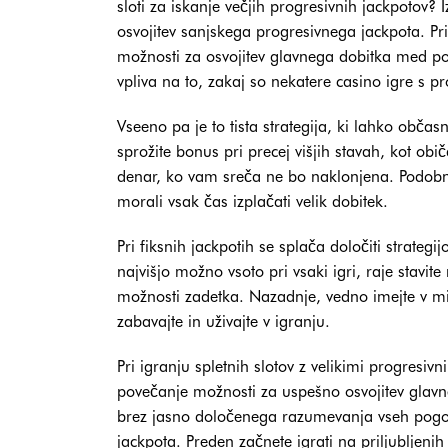
sloti za iskanje večjih progresivnih jackpoto
osvojitev sanjskega progresivnega jackpota. Pr
možnosti za osvojitev glavnega dobitka med pos
vpliva na to, zakaj so nekatere casino igre s p
Vseeno pa je to tista strategija, ki lahko obč
sprožite bonus pri precej višjih stavah, kot obi
denar, ko vam sreča ne bo naklonjena. Podobno n
morali vsak čas izplačati velik dobitek.
Pri fiksnih jackpotih se splača določiti strateg
najvišjo možno vsoto pri vsaki igri, raje stavi
možnosti zadetka. Nazadnje, vedno imejte v mis
zabavajte in uživajte v igranju.
Pri igranju spletnih slotov z velikimi progresi
povečanje možnosti za uspešno osvojitev glavne
brez jasno določenega razumevanja vseh pogoje
jackpota. Preden začnete igrati na priljubljenih