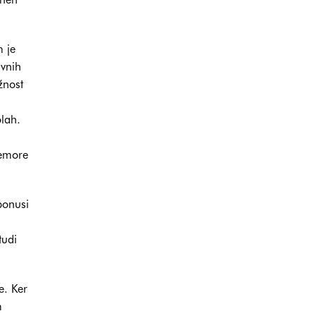
m je
avnih
žnost
olah.
remore
bonusi
tudi
e. Ker
m