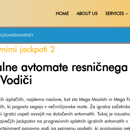
HOME
ABOUT US
SERVICES
ALEXANDRAHARNEY
vnimi jackpoti 2
ralne avtomate resničnega
Vodiči
likih izplačilih, najdemo naslove, kot sta Mega Moolah in Mega F
tih, ki pogosto segajo v večmilijonske vsote. Za igralce začetnike
 igralci uspeli osvojiti na določenih avtomatih. Tukaj je vizualn
ajvečjih jackpotov na progresivnih spletnih igralnih avtomatih v
tertainment ponovno vodi na seznamu podjetij, ki proizvajajo ne