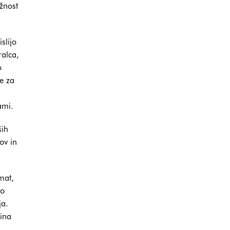
žnost
slijo
ralca,
o
ne za
ami.
ših
ov in
mat,
ro
ja.
čina