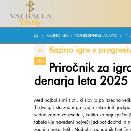
KAZINO IGRE S PROGRESIVNIMI JACKPOTI 2
Kazino igre s progresi
04
Nov
Priročnik za ig
denarja leta 2025 
Med najboljšimi sloti, ki slovijo po izredno ve
Ti dve igri sta znani po svojih rekordnih jackpo
vedno zanimivo izvedeti, koliko so najuspešnejši
tabela kje navedeni največj jackpot dobitki in n
zadnjih nekaj letih. Najboljši ponudnik Net En