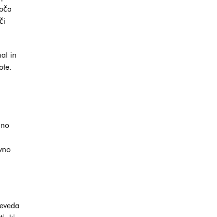
goča
či
at in
ote.
jno
avno
seveda