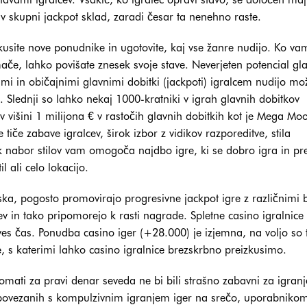
 skupni jackpot sklad, zaradi česar ta nenehno raste.
zkusite nove ponudnike in ugotovite, kaj vse žanre nudijo. Ko va
e, lahko povišate znesek svoje stave. Neverjeten potencial gl
čimi in običajnimi glavnimi dobitki (jackpoti) igralcem nudijo mo
. Slednji so lahko nekaj 1000-kratniki v igrah glavnih dobitkov
 v višini 1 milijona € v rastočih glavnih dobitkih kot je Mega Mo
 tiče zabave igralcev, širok izbor z vidikov razporeditve, stila
rok nabor stilov vam omogoča najdbo igre, ki se dobro igra in p
 ali celo lokacijo.
tska, pogosto promovirajo progresivne jackpot igre z različnimi 
ev in tako pripomorejo k rasti nagrade. Spletne casino igralnice
ves čas. Ponudba casino iger (+28.000) je izjemna, na voljo so 
e, s katerimi lahko casino igralnice brezskrbno preizkusimo.
tomati za pravi denar seveda ne bi bili strašno zabavni za igranj
, povezanih s kompulzivnim igranjem iger na srečo, uporabniko