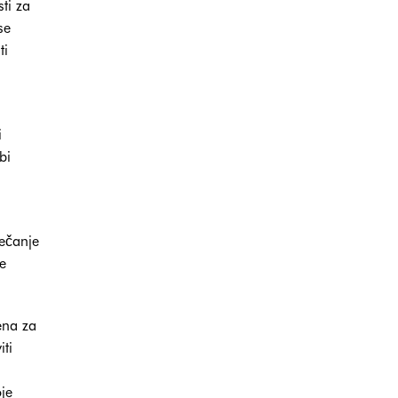
ti za
se
ti
i
bi
večanje
e
ena za
ti
oje