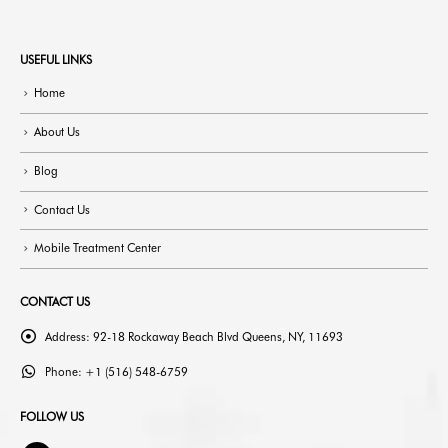
USEFUL LINKS
Home
About Us
Blog
Contact Us
Mobile Treatment Center
CONTACT US
Address:
92-18 Rockaway Beach Blvd Queens, NY, 11693
Phone:
+1 (516) 548-6759
FOLLOW US