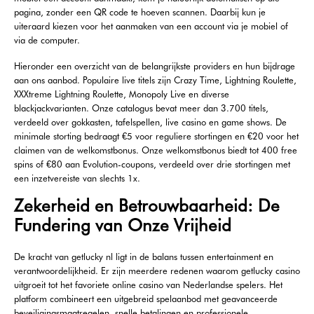
pagina, zonder een QR code te hoeven scannen. Daarbij kun je
uiteraard kiezen voor het aanmaken van een account via je mobiel of
via de computer.
Hieronder een overzicht van de belangrijkste providers en hun bijdrage
aan ons aanbod. Populaire live titels zijn Crazy Time, Lightning Roulette,
XXXtreme Lightning Roulette, Monopoly Live en diverse
blackjackvarianten. Onze catalogus bevat meer dan 3.700 titels,
verdeeld over gokkasten, tafelspellen, live casino en game shows. De
minimale storting bedraagt €5 voor reguliere stortingen en €20 voor het
claimen van de welkomstbonus. Onze welkomstbonus biedt tot 400 free
spins of €80 aan Evolution-coupons, verdeeld over drie stortingen met
een inzetvereiste van slechts 1x.
Zekerheid en Betrouwbaarheid: De
Fundering van Onze Vrijheid
De kracht van getlucky nl ligt in de balans tussen entertainment en
verantwoordelijkheid. Er zijn meerdere redenen waarom getlucky casino
uitgroeit tot het favoriete online casino van Nederlandse spelers. Het
platform combineert een uitgebreid spelaanbod met geavanceerde
beveiligingsmaatregelen, snelle betalingen en professionele