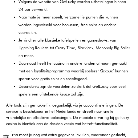
Volgens de website van GetLucky worden uitbetalingen binnen
24 uur verwerkt.
Naarmate je meer speelt, verzamel je punten die kunnen
worden ingewisseld voor bonussen, free spins en andere
voordelen.
Je vindt er alle klassieke tafelspellen en gameshows, van
Lightning Roulette tot Crazy Time, Blackjack, Monopoly Big Baller
en meer.
Daarnaast heeft het casino in andere landen al naam gemaakt
met een loyaliteitsprogramma waarbij spelers ‘Kickbux’ kunnen
sparen voor gratis spins en speeltegoed.
Desondanks zijn de voordelen zo sterk dat GetLucky voor veel
spelers een uitstekende keuze zal zijn.
Alle tools zijn gemakkelijk toegankelijk via je accountinstellingen. De
service is beschikbaar in het Nederlands en streeft naar snelle,
vriendelijke en effectieve oplossingen. De mobiele ervaring bij getlucky
casino is identiek aan de desktop versie wat betreft functionaliteit.
Hierna moet je nog wat extra gegevens invullen, waaronder geslacht,