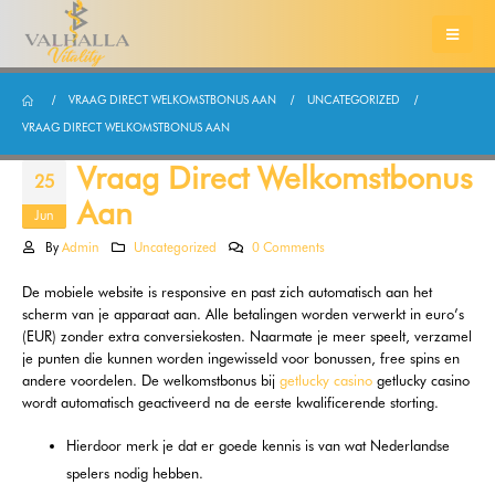
VRAAG DIRECT WELKOMSTBONUS AAN
UNCATEGORIZED
VRAAG DIRECT WELKOMSTBONUS AAN
Vraag Direct Welkomstbonus
25
Aan
Jun
By
Admin
Uncategorized
0 Comments
De mobiele website is responsive en past zich automatisch aan het
scherm van je apparaat aan. Alle betalingen worden verwerkt in euro’s
(EUR) zonder extra conversiekosten. Naarmate je meer speelt, verzamel
je punten die kunnen worden ingewisseld voor bonussen, free spins en
andere voordelen. De welkomstbonus bij
getlucky casino
getlucky casino
wordt automatisch geactiveerd na de eerste kwalificerende storting.
Hierdoor merk je dat er goede kennis is van wat Nederlandse
spelers nodig hebben.