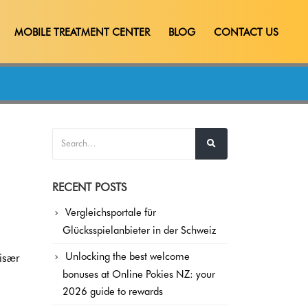
MOBILE TREATMENT CENTER
BLOG
CONTACT US
RECENT POSTS
Vergleichsportale für
Glücksspielanbieter in der Schweiz
Unlocking the best welcome
 især
bonuses at Online Pokies NZ: your
n
2026 guide to rewards