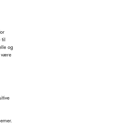
For
til
elle og
t være
itive
lemer.