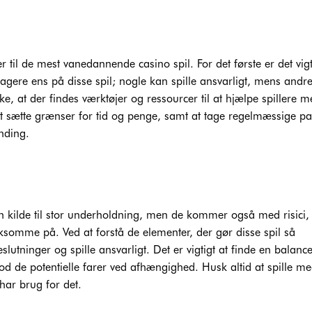
r til de mest vanedannende casino spil. For det første er det vigt
eagere ens på disse spil; nogle kan spille ansvarligt, mens andr
, at der findes værktøjer og ressourcer til at hjælpe spillere m
at sætte grænser for tid og penge, samt at tage regelmæssige p
ænding.
 kilde til stor underholdning, men de kommer også med risici
mme på. Ved at forstå de elementer, der gør disse spil så
slutninger og spille ansvarligt. Det er vigtigt at finde en balanc
mod de potentielle farer ved afhængighed. Husk altid at spille m
har brug for det.