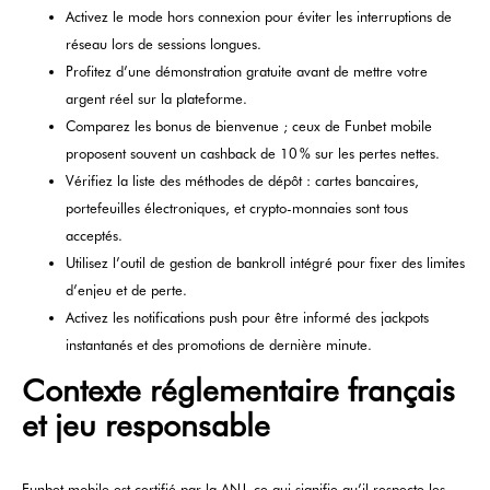
Activez le mode hors connexion pour éviter les interruptions de
réseau lors de sessions longues.
Profitez d’une démonstration gratuite avant de mettre votre
argent réel sur la plateforme.
Comparez les bonus de bienvenue ; ceux de Funbet mobile
proposent souvent un cashback de 10 % sur les pertes nettes.
Vérifiez la liste des méthodes de dépôt : cartes bancaires,
portefeuilles électroniques, et crypto-monnaies sont tous
acceptés.
Utilisez l’outil de gestion de bankroll intégré pour fixer des limites
d’enjeu et de perte.
Activez les notifications push pour être informé des jackpots
instantanés et des promotions de dernière minute.
Contexte réglementaire français
et jeu responsable
Funbet mobile est certifié par la ANJ, ce qui signifie qu’il respecte les