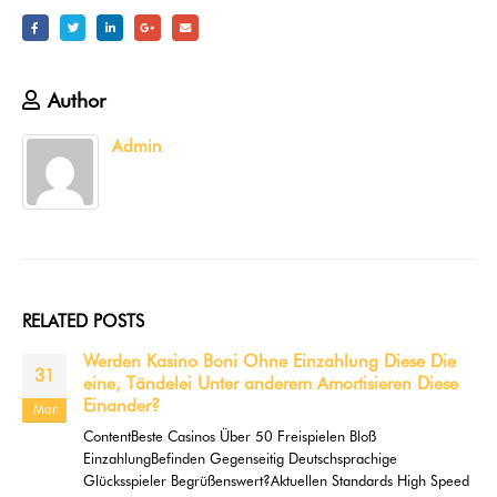
Author
Admin
RELATED
POSTS
Werden Kasino Boni Ohne Einzahlung Diese Die
31
eine, Tändelei Unter anderem Amortisieren Diese
Einander?
Mar
ContentBeste Casinos Über 50 Freispielen Bloß
EinzahlungBefinden Gegenseitig Deutschsprachige
Glücksspieler Begrüßenswert?Aktuellen Standards High Speed