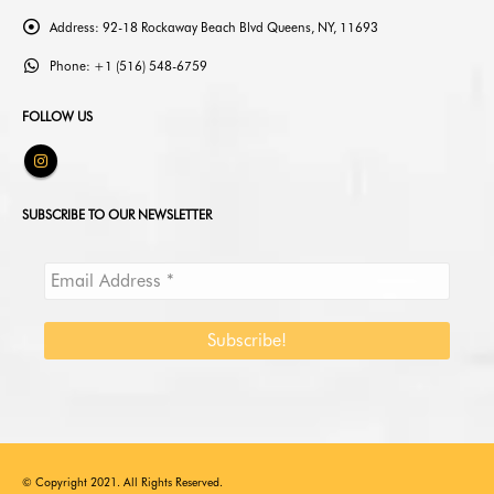
Address:
92-18 Rockaway Beach Blvd Queens, NY, 11693
Phone:
+1 (516) 548-6759
FOLLOW US
SUBSCRIBE TO OUR NEWSLETTER
© Copyright 2021. All Rights Reserved.