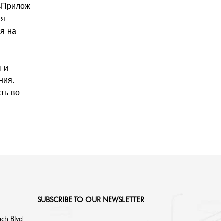
ьПриложения
we will certainly explore the
kazi
ая
ins and outs...
read
я на
read more
 и
ния.
ть во
SUBSCRIBE TO OUR NEWSLETTER
ch Blvd