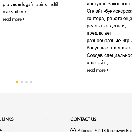
доступныЗаконност
plu vederlagsfri spins indtil
Онлайн-букмекерск
nye spillere....
контора, работающа
read more
реальные деньги,
предлагает
разнообразные игры
бонусные предложе
Создав специальнос
upx сайт ,...
read more
 LINKS
CONTACT US
e
Address:
92-18 Rockaway Bea