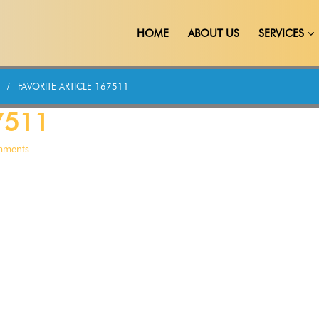
HOME
ABOUT US
SERVICES
FAVORITE ARTICLE 167511
67511
mments