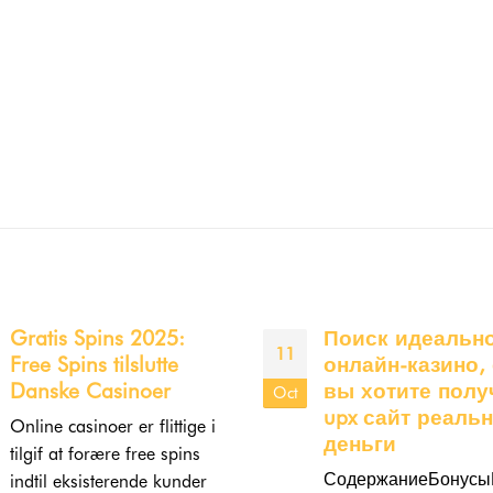
Gratis Spins 2025:
Поиск идеальн
11
Free Spins tilslutte
онлайн-казино,
Danske Casinoer
вы хотите полу
Oct
upx сайт реаль
Online casinoer er flittige i
деньги
tilgif at forære free spins
СодержаниеБонусы
indtil eksisterende kunder