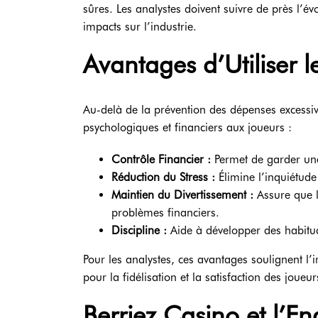
sûres. Les analystes doivent suivre de près l’év
impacts sur l’industrie.
Avantages d’Utiliser l
Au-delà de la prévention des dépenses excessive
psychologiques et financiers aux joueurs :
Contrôle Financier :
Permet de garder une 
Réduction du Stress :
Élimine l’inquiétude
Maintien du Divertissement :
Assure que le
problèmes financiers.
Discipline :
Aide à développer des habitud
Pour les analystes, ces avantages soulignent l
pour la fidélisation et la satisfaction des joueur
Berriez Casino et l’E