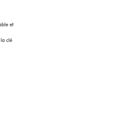
able et
la clé