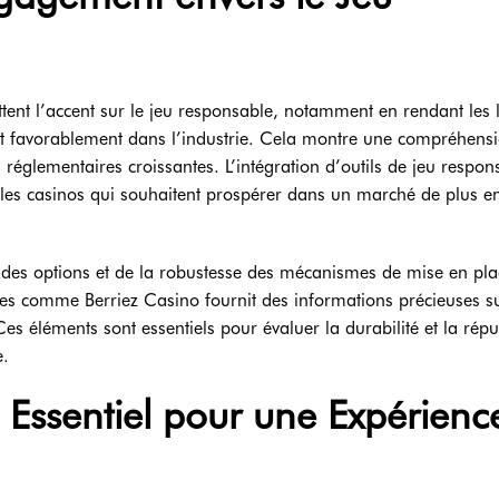
ent l’accent sur le jeu responsable, notamment en rendant les l
ent favorablement dans l’industrie. Cela montre une compréhens
réglementaires croissantes. L’intégration d’outils de jeu respon
 les casinos qui souhaitent prospérer dans un marché de plus e
arté des options et de la robustesse des mécanismes de mise en pla
ites comme Berriez Casino fournit des informations précieuses su
s éléments sont essentiels pour évaluer la durabilité et la répu
e.
 Essentiel pour une Expérienc