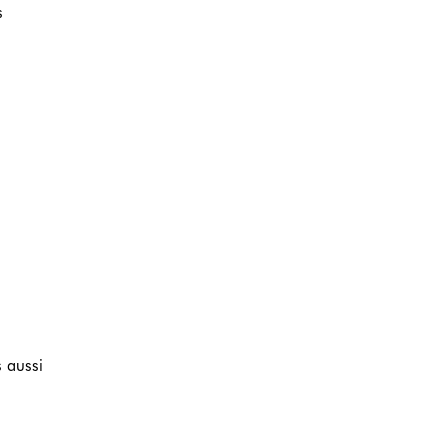
s
s aussi