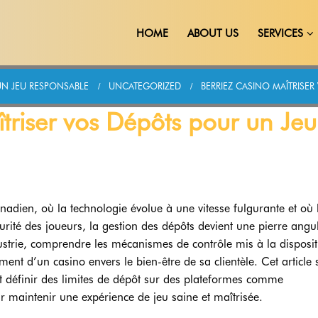
HOME
ABOUT US
SERVICES
UN JEU RESPONSABLE
UNCATEGORIZED
BERRIEZ CASINO MAÎTRISE
triser vos Dépôts pour un Jeu
dien, où la technologie évolue à une vitesse fulgurante et où 
rité des joueurs, la gestion des dépôts devient une pierre angu
dustrie, comprendre les mécanismes de contrôle mis à la disposit
ent d’un casino envers le bien-être de sa clientèle. Cet article 
t définir des limites de dépôt sur des plateformes comme
ur maintenir une expérience de jeu saine et maîtrisée.