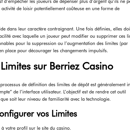
est d’empêcher les joueurs de dépenser plus d’argent qu’ils ne p
 activité de loisir potentiellement coûteuse en une forme de
éside dans leur caractère contraignant. Une fois définies, elles do
acilité avec laquelle un joueur peut modifier ou supprimer ces li
onnables pour la suppression ou l’augmentation des limites (par
en place pour décourager les changements impulsifs.
imites sur Berriez Casino
rocessus de définition des limites de dépôt est généralement i
” de l’interface utilisateur. L’objectif est de rendre cet outil
l que soit leur niveau de familiarité avec la technologie.
nfigurer vos Limites
 votre profil sur le site du casino.