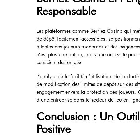
Responsable
Les plateformes comme Berriez Casino qui mett
de dépôt facilement accessibles, se positionn
attentes des joueurs modernes et des exigences 
n’est plus une option, mais une nécessité pour
conscient des enjeux.
L’analyse de la facilité d’utilisation, de la cl
de modification des limites de dépôt sur des s
engagement envers la protection des joueurs. Ce
d’une entreprise dans le secteur du jeu en lign
Conclusion : Un Outil
Positive