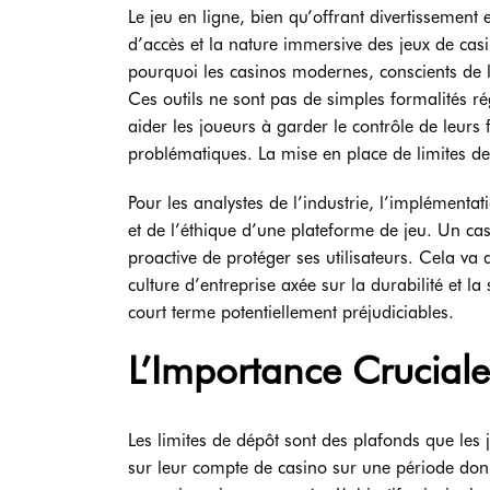
Le jeu en ligne, bien qu’offrant divertissement 
d’accès et la nature immersive des jeux de cas
pourquoi les casinos modernes, conscients de le
Ces outils ne sont pas de simples formalités rég
aider les joueurs à garder le contrôle de leur
problématiques. La mise en place de limites de 
Pour les analystes de l’industrie, l’implémentatio
et de l’éthique d’une plateforme de jeu. Un cas
proactive de protéger ses utilisateurs. Cela v
culture d’entreprise axée sur la durabilité et l
court terme potentiellement préjudiciables.
L’Importance Cruciale
Les limites de dépôt sont des plafonds que les 
sur leur compte de casino sur une période don