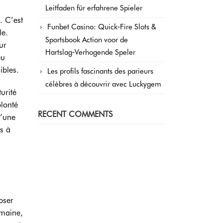
Leitfaden für erfahrene Spieler
. C’est
Funbet Casino: Quick‑Fire Slots &
le.
Sportsbook Action voor de
ur
Hartslag‑Verhogende Speler
eu
ibles.
Les profils fascinants des parieurs
célèbres à découvrir avec Luckygem
urité
olonté
RECENT COMMENTS
d’une
ns à
oser
emaine,