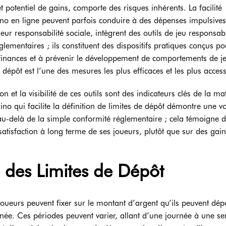
et potentiel de gains, comporte des risques inhérents. La facilité
ino en ligne peuvent parfois conduire à des dépenses impulsives
ur responsabilité sociale, intègrent des outils de jeu responsab
lementaires ; ils constituent des dispositifs pratiques conçus po
s finances et à prévenir le développement de comportements de j
dépôt est l’une des mesures les plus efficaces et les plus access
n et la visibilité de ces outils sont des indicateurs clés de la mat
ino qui facilite la définition de limites de dépôt démontre une v
a au-delà de la simple conformité réglementaire ; cela témoigne 
a satisfaction à long terme de ses joueurs, plutôt que sur des gai
 des Limites de Dépôt
joueurs peuvent fixer sur le montant d’argent qu’ils peuvent dép
née. Ces périodes peuvent varier, allant d’une journée à une s