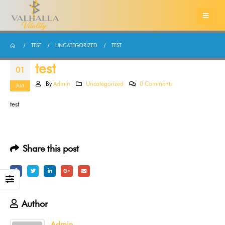
TEST
UNCATEGORIZED
TEST
test
01
By
Admin
Uncategorized
0 Comments
Jun
test
Share this post
Author
Admin