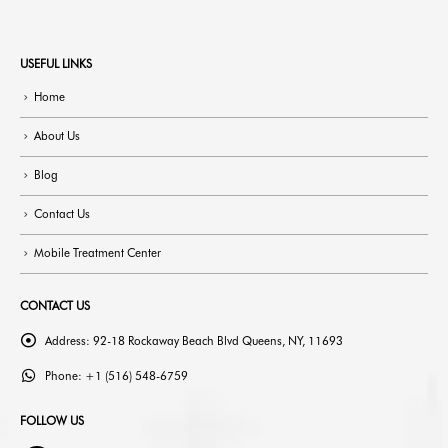
USEFUL LINKS
Home
About Us
Blog
Contact Us
Mobile Treatment Center
CONTACT US
Address:
92-18 Rockaway Beach Blvd Queens, NY, 11693
Phone:
+1 (516) 548-6759
FOLLOW US