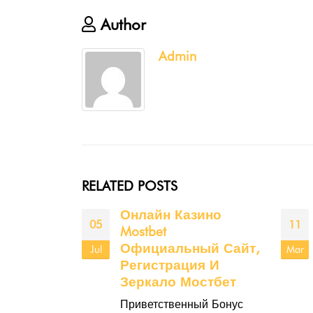
Author
Admin
RELATED
POSTS
o Games
Онлайн Казино
05
11
026
Mostbet
e Spins &
Официальный Сайт,
Jul
Mar
Регистрация И
Зеркало Мостбет
d reset
Приветственный Бонус
gin display