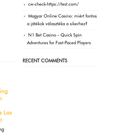
cw-check-https://test.com/
Magyar Online Casino: miért fontos
a játékok választéka a sikerhez?
N1 Bet Casino – Quick Spin
Adventures for Fast‑Paced Players
RECENT COMMENTS
ing
Zagraj Online z
Erk
12
03
n
Bonusem 100% do 2
Onl
250 zł
neu
May
May
s Las
Onl
Te unikalne oferty pozwalają
o
In d
na bezpieczne poznanie
ng
entw
świata kasyn online bez