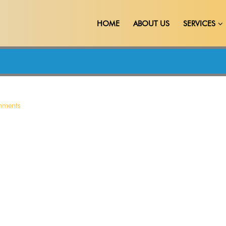
HOME
ABOUT US
SERVICES
mments