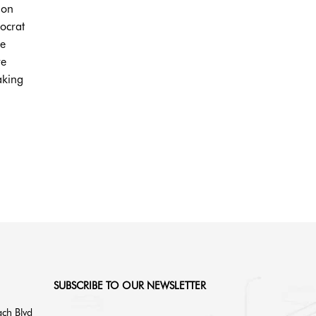
 on
des 
ryzyka finansowego, co
ocrat
Bloc
czyni je idealnym punktem
re
Tech
wejścia...
re
Syst
read more
aking
Tran
Sich
read
SUBSCRIBE TO OUR NEWSLETTER
ch Blvd