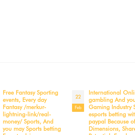
Free Fantasy Sporting
International Onl
22
events, Every day
gambling And yo
Fantasy /merkur-
Gaming Industry 
Feb
lightning-link/real-
esports betting wi
money/ Sports, And
paypal Because of
you may Sports betting
Dimensions, Shar