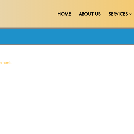
HOME
ABOUT US
SERVICES
mments