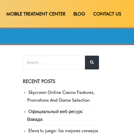
MOBILE TREATMENT CENTER
BLOG
CONTACT US
RECENT POSTS
Skycrown Online Casino Features,
Promotions And Game Selection
Официальный веб-ресурс
Вавада
Eleva tu juego: los mejores consejos