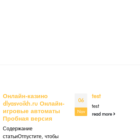
Онлайн-казино
test
06
dlyasvoikh.ru Онлайн-
test
игровые автоматы
Nov
read more
Пробная версия
Содержание
статьиОтпустите, чтобы