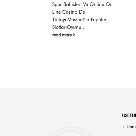
rtificial
Spor Bahisleri Ve Online On
) technology
Line Casino De
erous
TürkiyeMostbet’in Popüler
SlotlarıOyunu...
read more
USEFUL
Hom