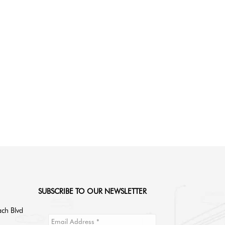
Vikt
i fotboll eller OS, förändras
erfa
spelbeteendet i Sverige på
som 
flera sätt. För erfarna
resu
spelare...
read
read more
SUBSCRIBE TO OUR NEWSLETTER
ch Blvd