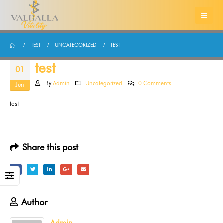
TEST
UNCATEGORIZED
TEST
test
01
By
Admin
Uncategorized
0 Comments
Jun
test
Share this post
Author
Admin