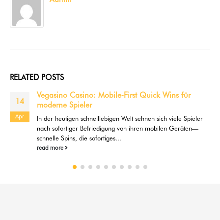
RELATED
POSTS
Vegasino Casino: Mobile‑First Quick Wins für
14
moderne Spieler
Apr
In der heutigen schnelllebigen Welt sehnen sich viele Spieler
nach sofortiger Befriedigung von ihren mobilen Geräten—
schnelle Spins, die sofortiges...
read more