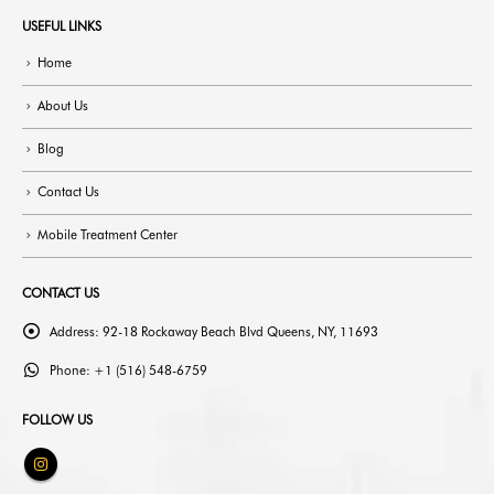
USEFUL LINKS
Home
About Us
Blog
Contact Us
Mobile Treatment Center
CONTACT US
Address:
92-18 Rockaway Beach Blvd Queens, NY, 11693
Phone:
+1 (516) 548-6759
FOLLOW US