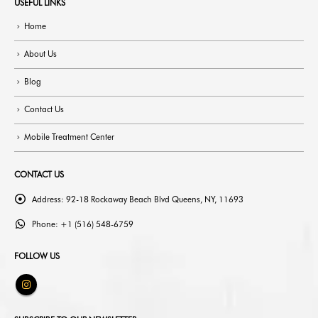
USEFUL LINKS
Home
About Us
Blog
Contact Us
Mobile Treatment Center
CONTACT US
Address:
92-18 Rockaway Beach Blvd Queens, NY, 11693
Phone:
+1 (516) 548-6759
FOLLOW US