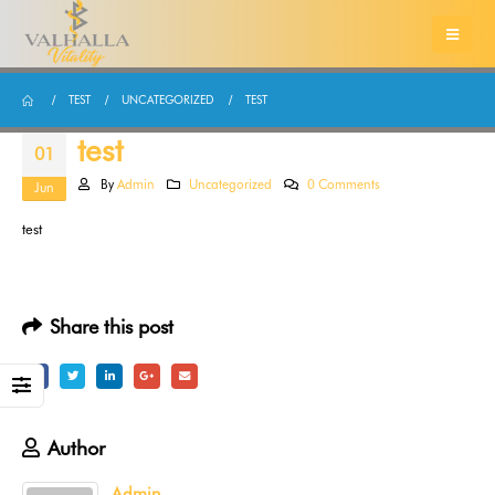
TEST
UNCATEGORIZED
TEST
test
01
By
Admin
Uncategorized
0 Comments
Jun
test
Share this post
Author
Admin