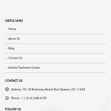
USEFUL LINKS
Home
About Us
Blog
Contact Us
Mobile Treatment Center
CONTACT US
Address:
92-18 Rockaway Beach Blvd Queens, NY, 11693
Phone:
+1 (516) 548-6759
FOLLOW US