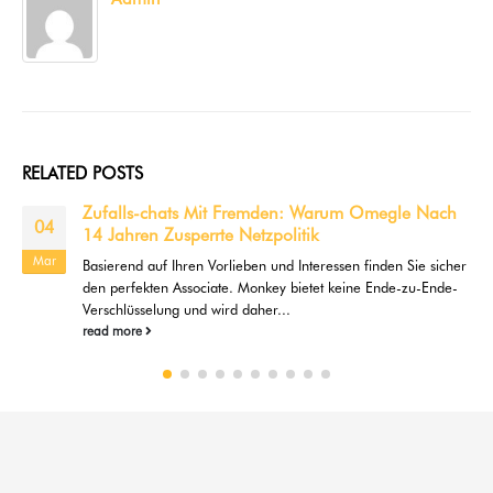
RELATED
POSTS
Zufalls-chats Mit Fremden: Warum Omegle Nach
04
14 Jahren Zusperrte Netzpolitik
Mar
Basierend auf Ihren Vorlieben und Interessen finden Sie sicher
den perfekten Associate. Monkey bietet keine Ende-zu-Ende-
Verschlüsselung und wird daher...
read more