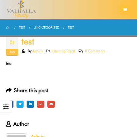
TEST
UNCATEGORIZED
TEST
test
01
By
Admin
Uncategorized
0 Comments
Jun
test
Share this post
Author
Admin