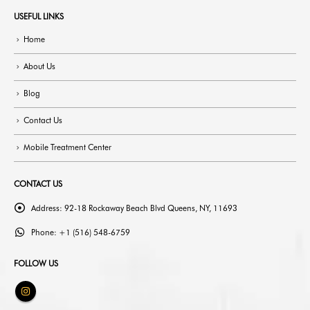
USEFUL LINKS
Home
About Us
Blog
Contact Us
Mobile Treatment Center
CONTACT US
Address:
92-18 Rockaway Beach Blvd Queens, NY, 11693
Phone:
+1 (516) 548-6759
FOLLOW US