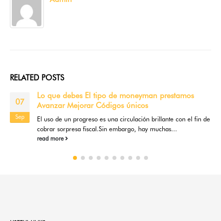
RELATED
POSTS
Lo que debes El tipo de moneyman prestamos
07
Avanzar Mejorar Códigos únicos
Sep
El uso de un progreso es una circulación brillante con el fin de
cobrar sorpresa fiscal.Sin embargo, hay muchas...
read more