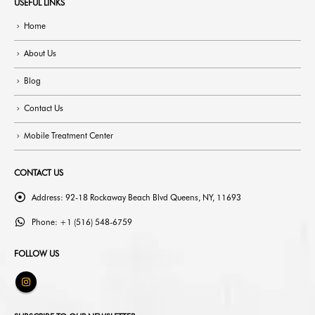
USEFUL LINKS
Home
About Us
Blog
Contact Us
Mobile Treatment Center
CONTACT US
Address:
92-18 Rockaway Beach Blvd Queens, NY, 11693
Phone:
+1 (516) 548-6759
FOLLOW US