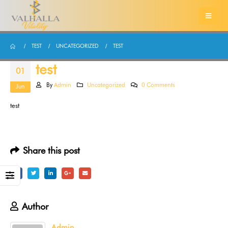
TEST
UNCATEGORIZED
TEST
test
01
By
Admin
Uncategorized
0 Comments
Jun
test
Share this post
Author
Admin