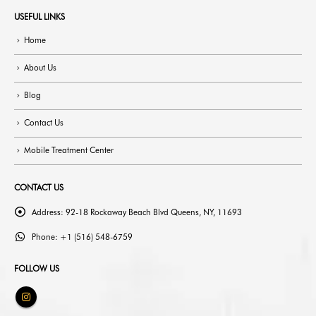
USEFUL LINKS
Home
About Us
Blog
Contact Us
Mobile Treatment Center
CONTACT US
Address:
92-18 Rockaway Beach Blvd Queens, NY, 11693
Phone:
+1 (516) 548-6759
FOLLOW US