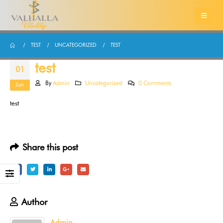
TEST
UNCATEGORIZED
TEST
test
01
By
Admin
Uncategorized
0 Comments
Jun
test
Share this post
Author
Admin