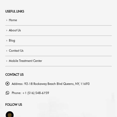
USEFUL LINKS
Home
About Us
Blog
Contact Us
Mobile Treatment Center
CONTACT US
Address:
92-18 Rockaway Beach Blvd Queens, NY, 11693
Phone:
+1 (516) 548-6759
FOLLOW US