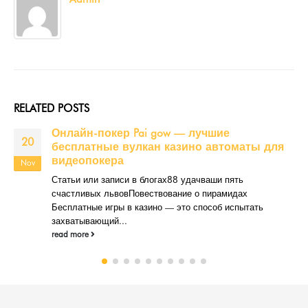
RELATED
POSTS
Онлайн-покер Pai gow — лучшие
20
бесплатные вулкан казино автоматы для
видеопокера
Nov
Статьи или записи в блогах88 удачваши пять
счастливых львовПовествование о пирамидах
Бесплатные игры в казино — это способ испытать
захватывающий...
read more