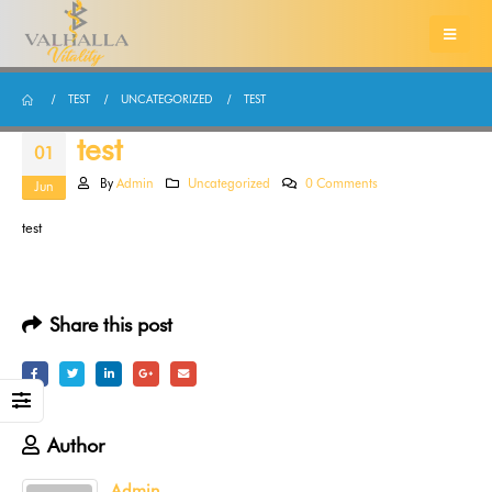
TEST
UNCATEGORIZED
TEST
test
01
By
Admin
Uncategorized
0 Comments
Jun
test
Share this post
Author
Admin