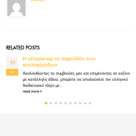
RELATED
POSTS
Η ιστορία και το παρελθόν των
10
κουλοχέρηδων
Jul
Ακολουθώντας τις συμβουλές μας και επιμένοντας σε καζίνο
με κατάλληλη άδεια, μπορείτε να απολαύσετε τον ελληνικό
διαδικτυακό τζόγο με...
read more