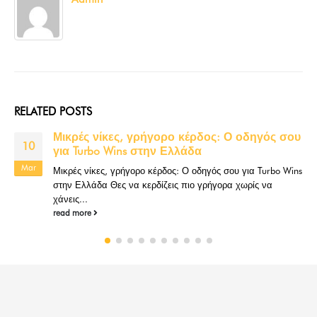
RELATED
POSTS
Μικρές νίκες, γρήγορο κέρδος: Ο οδηγός σου
10
για Turbo Wins στην Ελλάδα
Mar
Μικρές νίκες, γρήγορο κέρδος: Ο οδηγός σου για Turbo Wins
στην Ελλάδα Θες να κερδίζεις πιο γρήγορα χωρίς να
χάνεις...
read more