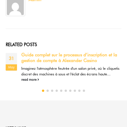
RELATED
POSTS
Guide complet sur le processus d’inscription et la
31
gestion de compte à Alexander Casino
May
Imaginez l'atmosphère feutrée d'un salon privé, où le cliquetis
discret des machines à sous et l'éclat des écrans haute...
read more