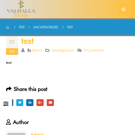
TEST
UNCATEGORIZED
TEST
test
01
By
Admin
Uncategorized
0 Comments
Jun
test
Share this post
Author
Admin