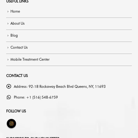
USEFUL LINKS
Home
About Us
Blog
Contact Us
Mobile Treatment Center
CONTACT US
Address:
92-18 Rockaway Beach Blvd Queens, NY, 11693
Phone:
+1 (516) 548-6759
FOLLOW US