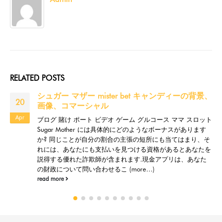
RELATED
POSTS
シュガー マザー mister bet キャンディーの背景、
20
画像、コマーシャル
Apr
ブログ 賭け ポート ビデオ ゲーム グルコース ママ スロット
Sugar Mother には具体的にどのようなボーナスがあります
か? 同じことが自分の割合の主張の短所にも当てはまり、そ
れには、あなたにも支払いを見つける資格があるとあなたを
説得する優れた詐欺師が含まれます.現金アプリは、あなた
の財政について問い合わせるこ (more…)
read more