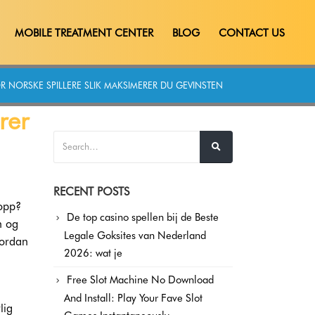
MOBILE TREATMENT CENTER
BLOG
CONTACT US
 NORSKE SPILLERE SLIK MAKSIMERER DU GEVINSTEN
rer
RECENT POSTS
 opp?
De top casino spellen bij de Beste
n og
Legale Goksites van Nederland
vordan
2026: wat je
Free Slot Machine No Download
And Install: Play Your Fave Slot
lig