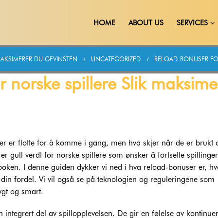
HOME
ABOUT US
SERVICES
MAKSIMERER DU GEVINSTEN
UNCATEGORIZED
RELOAD-BONUSER FOR
 norske spillere Slik maksime
er er flotte for å komme i gang, men hva skjer når de er brukt
r gull verdt for norske spillere som ønsker å fortsette spillinge
oken. I denne guiden dykker vi ned i hva reload-bonuser er, h
 din fordel. Vi vil også se på teknologien og reguleringene som
rygt og smart.
integrert del av spillopplevelsen. De gir en følelse av kontinuer