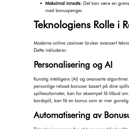
Maksimal innsats:
Det kan være en grense
med bonuspenger.
Teknologiens Rolle i 
Moderne online casinoer bruker avansert teknol
Dette inkluderer:
Personalisering og AI
Kunstig intelligens (AI) og avanserte algoritmer 
personlige reload-bonuser basert på dine spillv
spilleautomater, kan for eksempel få tilbud o
bordspill, kan få en bonus som er mer gunstig f
Automatisering av Bonusu