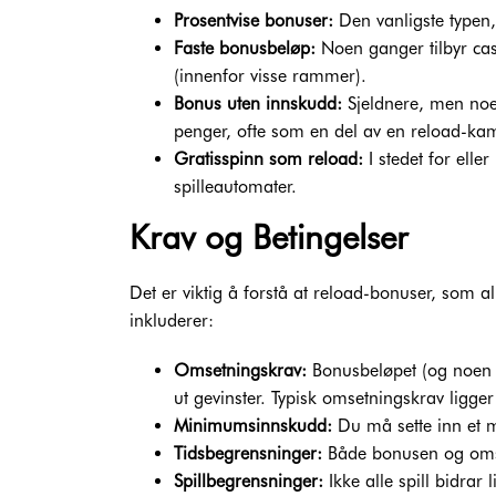
Prosentvise bonuser:
Den vanligste typen,
Faste bonusbeløp:
Noen ganger tilbyr cas
(innenfor visse rammer).
Bonus uten innskudd:
Sjeldnere, men noen
penger, ofte som en del av en reload-ka
Gratisspinn som reload:
I stedet for eller
spilleautomater.
Krav og Betingelser
Det er viktig å forstå at reload-bonuser, som 
inkluderer:
Omsetningskrav:
Bonusbeløpet (og noen g
ut gevinster. Typisk omsetningskrav ligg
Minimumsinnskudd:
Du må sette inn et m
Tidsbegrensninger:
Både bonusen og omset
Spillbegrensninger:
Ikke alle spill bidrar 