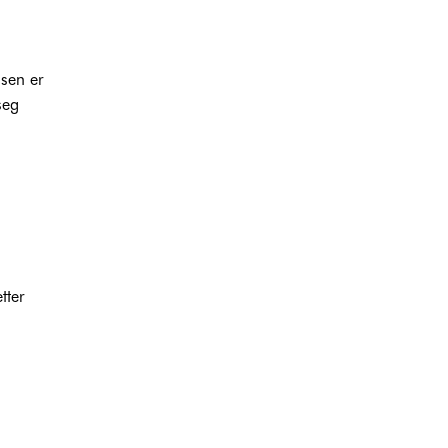
sen er
seg
tter