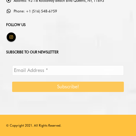
FOLLOW US
SUBSCRIBE TO OUR NEWSLETTER
© Copyright 2021. All Rights Reserved.