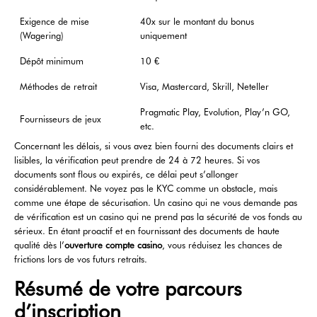
Exigence de mise
40x sur le montant du bonus
(Wagering)
uniquement
Dépôt minimum
10 €
Méthodes de retrait
Visa, Mastercard, Skrill, Neteller
Pragmatic Play, Evolution, Play’n GO,
Fournisseurs de jeux
etc.
Concernant les délais, si vous avez bien fourni des documents clairs et
lisibles, la vérification peut prendre de 24 à 72 heures. Si vos
documents sont flous ou expirés, ce délai peut s’allonger
considérablement. Ne voyez pas le KYC comme un obstacle, mais
comme une étape de sécurisation. Un casino qui ne vous demande pas
de vérification est un casino qui ne prend pas la sécurité de vos fonds au
sérieux. En étant proactif et en fournissant des documents de haute
qualité dès l’
ouverture compte casino
, vous réduisez les chances de
frictions lors de vos futurs retraits.
Résumé de votre parcours
d’inscription