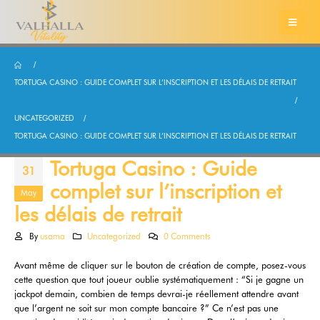
TORTUGA CASINO : GUIDE COMPLET SUR L’INSCRIPTION ET LES DÉLAIS DE RETRAIT
UNCATEGORIZED
TORTUGA CASINO : GUIDE COMPLET SUR L’INSCRIPTION ET LES DÉLAIS DE RETRAIT
Tortuga Casino : Guide
31
complet sur l’inscription et
May
les délais de retrait
By
usama
Uncategorized
0 Comments
Avant même de cliquer sur le bouton de création de compte, posez-vous
cette question que tout joueur oublie systématiquement : “Si je gagne un
jackpot demain, combien de temps devrai-je réellement attendre avant
que l’argent ne soit sur mon compte bancaire ?” Ce n’est pas une