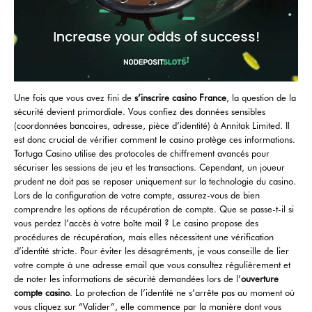
Une fois que vous avez fini de
s’inscrire casino France
, la question de la
sécurité devient primordiale. Vous confiez des données sensibles
(coordonnées bancaires, adresse, pièce d’identité) à Annitak Limited. Il
est donc crucial de vérifier comment le casino protège ces informations.
Tortuga Casino utilise des protocoles de chiffrement avancés pour
sécuriser les sessions de jeu et les transactions. Cependant, un joueur
prudent ne doit pas se reposer uniquement sur la technologie du casino.
Lors de la configuration de votre compte, assurez-vous de bien
comprendre les options de récupération de compte. Que se passe-t-il si
vous perdez l’accès à votre boîte mail ? Le casino propose des
procédures de récupération, mais elles nécessitent une vérification
d’identité stricte. Pour éviter les désagréments, je vous conseille de lier
votre compte à une adresse email que vous consultez régulièrement et
de noter les informations de sécurité demandées lors de l’
ouverture
compte casino
. La protection de l’identité ne s’arrête pas au moment où
vous cliquez sur “Valider”, elle commence par la manière dont vous