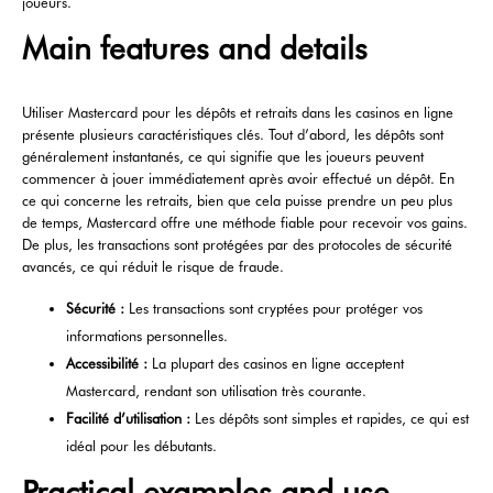
joueurs.
Main features and details
Utiliser Mastercard pour les dépôts et retraits dans les casinos en ligne
présente plusieurs caractéristiques clés. Tout d’abord, les dépôts sont
généralement instantanés, ce qui signifie que les joueurs peuvent
commencer à jouer immédiatement après avoir effectué un dépôt. En
ce qui concerne les retraits, bien que cela puisse prendre un peu plus
de temps, Mastercard offre une méthode fiable pour recevoir vos gains.
De plus, les transactions sont protégées par des protocoles de sécurité
avancés, ce qui réduit le risque de fraude.
Sécurité :
Les transactions sont cryptées pour protéger vos
informations personnelles.
Accessibilité :
La plupart des casinos en ligne acceptent
Mastercard, rendant son utilisation très courante.
Facilité d’utilisation :
Les dépôts sont simples et rapides, ce qui est
idéal pour les débutants.
Practical examples and use