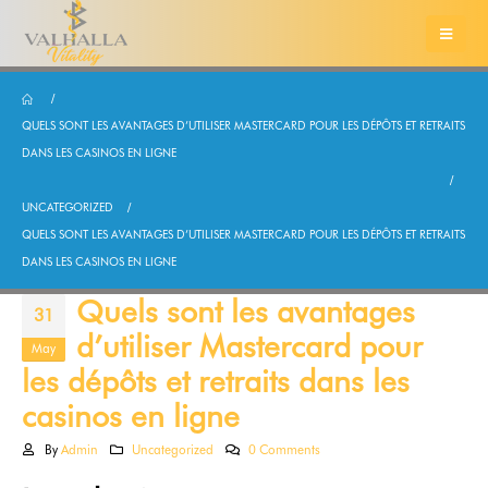
QUELS SONT LES AVANTAGES D’UTILISER MASTERCARD POUR LES DÉPÔTS ET RETRAITS
DANS LES CASINOS EN LIGNE
UNCATEGORIZED
QUELS SONT LES AVANTAGES D’UTILISER MASTERCARD POUR LES DÉPÔTS ET RETRAITS
DANS LES CASINOS EN LIGNE
Quels sont les avantages
31
d’utiliser Mastercard pour
May
les dépôts et retraits dans les
casinos en ligne
By
Admin
Uncategorized
0 Comments