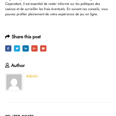
Cependant, il est essentiel de rester informé sur les politiques des
casinos et de surveiller les frais éventuels. En suivant ces conseils, vous
pouvez profiter pleinement de votre expérience de jeu en ligne.
Share this post
Author
Admin