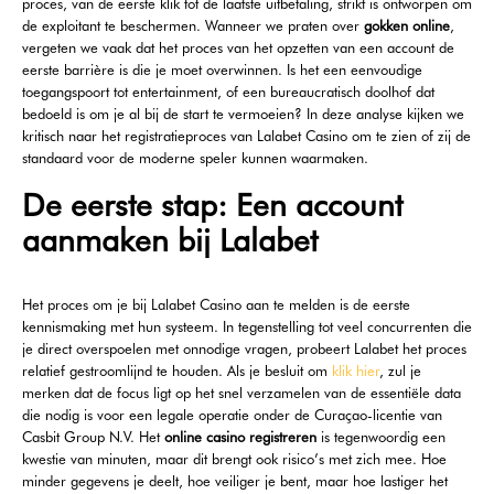
proces, van de eerste klik tot de laatste uitbetaling, strikt is ontworpen om
de exploitant te beschermen. Wanneer we praten over
gokken online
,
vergeten we vaak dat het proces van het opzetten van een account de
eerste barrière is die je moet overwinnen. Is het een eenvoudige
toegangspoort tot entertainment, of een bureaucratisch doolhof dat
bedoeld is om je al bij de start te vermoeien? In deze analyse kijken we
kritisch naar het registratieproces van Lalabet Casino om te zien of zij de
standaard voor de moderne speler kunnen waarmaken.
De eerste stap: Een account
aanmaken bij Lalabet
Het proces om je bij Lalabet Casino aan te melden is de eerste
kennismaking met hun systeem. In tegenstelling tot veel concurrenten die
je direct overspoelen met onnodige vragen, probeert Lalabet het proces
relatief gestroomlijnd te houden. Als je besluit om
klik hier
, zul je
merken dat de focus ligt op het snel verzamelen van de essentiële data
die nodig is voor een legale operatie onder de Curaçao-licentie van
Casbit Group N.V. Het
online casino registreren
is tegenwoordig een
kwestie van minuten, maar dit brengt ook risico’s met zich mee. Hoe
minder gegevens je deelt, hoe veiliger je bent, maar hoe lastiger het