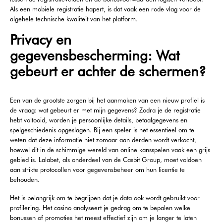
Als een mobiele registratie hapert, is dat vaak een rode vlag voor de
algehele technische kwaliteit van het platform.
Privacy en
gegevensbescherming: Wat
gebeurt er achter de schermen?
Een van de grootste zorgen bij het aanmaken van een nieuw profiel is
de vraag: wat gebeurt er met mijn gegevens? Zodra je de registratie
hebt voltooid, worden je persoonlijke details, betaalgegevens en
spelgeschiedenis opgeslagen. Bij een speler is het essentieel om te
weten dat deze informatie niet zomaar aan derden wordt verkocht,
hoewel dit in de schimmige wereld van online kansspelen vaak een grijs
gebied is. Lalabet, als onderdeel van de Casbit Group, moet voldoen
aan strikte protocollen voor gegevensbeheer om hun licentie te
behouden.
Het is belangrijk om te begrijpen dat je data ook wordt gebruikt voor
profilering. Het casino analyseert je gedrag om te bepalen welke
bonussen of promoties het meest effectief zijn om je langer te laten