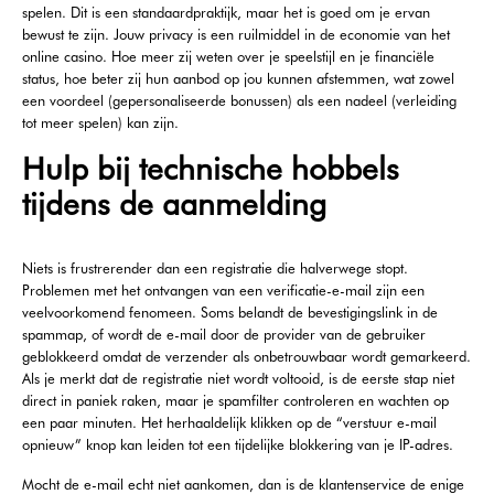
spelen. Dit is een standaardpraktijk, maar het is goed om je ervan
bewust te zijn. Jouw privacy is een ruilmiddel in de economie van het
online casino. Hoe meer zij weten over je speelstijl en je financiële
status, hoe beter zij hun aanbod op jou kunnen afstemmen, wat zowel
een voordeel (gepersonaliseerde bonussen) als een nadeel (verleiding
tot meer spelen) kan zijn.
Hulp bij technische hobbels
tijdens de aanmelding
Niets is frustrerender dan een registratie die halverwege stopt.
Problemen met het ontvangen van een verificatie-e-mail zijn een
veelvoorkomend fenomeen. Soms belandt de bevestigingslink in de
spammap, of wordt de e-mail door de provider van de gebruiker
geblokkeerd omdat de verzender als onbetrouwbaar wordt gemarkeerd.
Als je merkt dat de registratie niet wordt voltooid, is de eerste stap niet
direct in paniek raken, maar je spamfilter controleren en wachten op
een paar minuten. Het herhaaldelijk klikken op de “verstuur e-mail
opnieuw” knop kan leiden tot een tijdelijke blokkering van je IP-adres.
Mocht de e-mail echt niet aankomen, dan is de klantenservice de enige