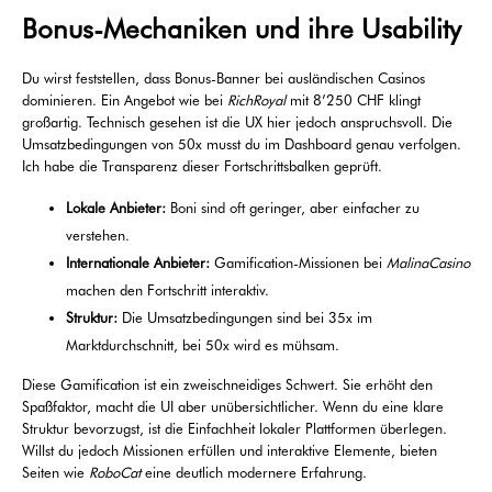
Bonus-Mechaniken und ihre Usability
Du wirst feststellen, dass Bonus-Banner bei ausländischen Casinos
dominieren. Ein Angebot wie bei
RichRoyal
mit 8’250 CHF klingt
großartig. Technisch gesehen ist die UX hier jedoch anspruchsvoll. Die
Umsatzbedingungen von 50x musst du im Dashboard genau verfolgen.
Ich habe die Transparenz dieser Fortschrittsbalken geprüft.
Lokale Anbieter:
Boni sind oft geringer, aber einfacher zu
verstehen.
Internationale Anbieter:
Gamification-Missionen bei
MalinaCasino
machen den Fortschritt interaktiv.
Struktur:
Die Umsatzbedingungen sind bei 35x im
Marktdurchschnitt, bei 50x wird es mühsam.
Diese Gamification ist ein zweischneidiges Schwert. Sie erhöht den
Spaßfaktor, macht die UI aber unübersichtlicher. Wenn du eine klare
Struktur bevorzugst, ist die Einfachheit lokaler Plattformen überlegen.
Willst du jedoch Missionen erfüllen und interaktive Elemente, bieten
Seiten wie
RoboCat
eine deutlich modernere Erfahrung.