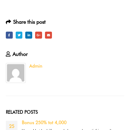
Share this post
Author
Admin
RELATED
POSTS
Bonus 250% tot 4,000
25