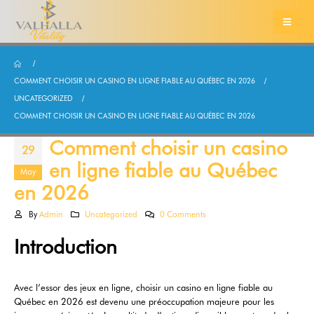
COMMENT CHOISIR UN CASINO EN LIGNE FIABLE AU QUÉBEC EN 2026
UNCATEGORIZED
COMMENT CHOISIR UN CASINO EN LIGNE FIABLE AU QUÉBEC EN 2026
Comment choisir un casino
29
en ligne fiable au Québec
May
en 2026
By
Admin
Uncategorized
0 Comments
Introduction
Avec l’essor des jeux en ligne, choisir un casino en ligne fiable au
Québec en 2026 est devenu une préoccupation majeure pour les