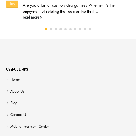
Jun
Are you a fan of casino video games? Whether it's the
enjoyment of rotating the reels or the thrill...
read more
USEFUL LINKS
Home
About Us
Blog
Contact Us
Mobile Treatment Center