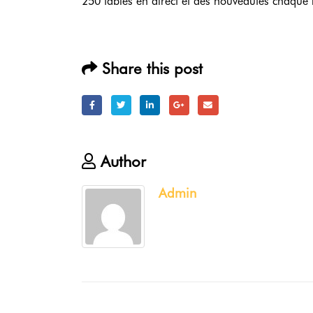
250 tables en direct et des nouveautés chaque
Share this post
Author
Admin