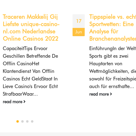
Tippspiele vs. echte
Способы
12
Sportwetten: Eine
развлечься с
Analyse für
помощью интер
Feb
Branchenanalysten
казино Online S
pinco casino
EinführungIn der Welt des
официальный 
Sports gibt es zwei
скачать Free
Hauptarten von
Статьи и обзорыЭт
Wettmöglichkeiten, die
своего рода
sowohl für Freizeitspieler als
развлечение.Они д
auch für ernsthafte...
шанс обеспечить с
read more
главноеОни
действительно могу
простыми в
исполненииОни здо
Бесплатные онлайн