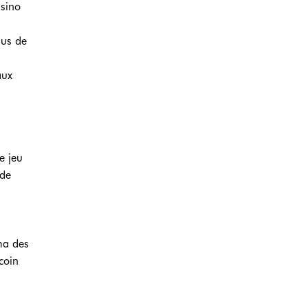
asino
lus de
aux
e jeu
 de
ma des
coin