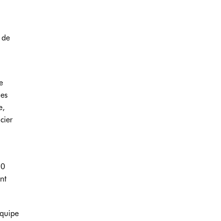
 de
e
des
e,
cier
20
nt
équipe