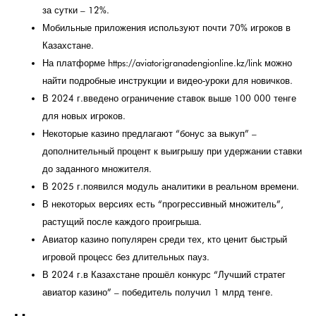
за сутки – 12%.
Мобильные приложения используют почти 70% игроков в
Казахстане.
На платформе https://aviatorigranadengionline.kz/link можно
найти подробные инструкции и видео‑уроки для новичков.
В 2024 г.введено ограничение ставок выше 100 000 тенге
для новых игроков.
Некоторые казино предлагают “бонус за выкуп” –
дополнительный процент к выигрышу при удержании ставки
до заданного множителя.
В 2025 г.появился модуль аналитики в реальном времени.
В некоторых версиях есть “прогрессивный множитель”,
растущий после каждого проигрыша.
Авиатор казино популярен среди тех, кто ценит быстрый
игровой процесс без длительных пауз.
В 2024 г.в Казахстане прошёл конкурс “Лучший стратег
авиатор казино” – победитель получил 1 млрд тенге.