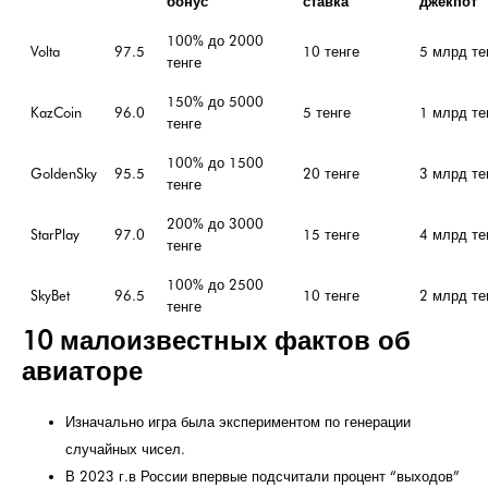
бонус
ставка
джекпот
100% до 2000
Volta
97.5
10 тенге
5 млрд те
тенге
150% до 5000
KazCoin
96.0
5 тенге
1 млрд те
тенге
100% до 1500
GoldenSky
95.5
20 тенге
3 млрд те
тенге
200% до 3000
StarPlay
97.0
15 тенге
4 млрд те
тенге
100% до 2500
SkyBet
96.5
10 тенге
2 млрд те
тенге
10 малоизвестных фактов об
авиаторе
Изначально игра была экспериментом по генерации
случайных чисел.
В 2023 г.в России впервые подсчитали процент “выходов”