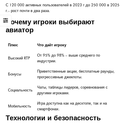
С 120 000 активных пользователей в 2023 г.до 250 000 в 2025
г.- рост почти в два раза.
Почему игроки выбирают
авиатор
Плюс
Что даёт игроку
От 95% до 98% – выше среднего по
Высокий RTP
индустрии.
Приветственные акции, бесплатные раунды,
Бонусы
прогрессивные джекпоты.
Чаты, таблицы лидеров, соревнования с
Социальность
другими игроками.
Игра доступна как на десктопе, так и на
Мобильность
смартфонах.
Технологии и безопасность