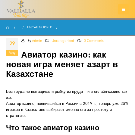
UNCATEGORIZED
By
Admin
Uncategorized
0 Comments
29
Авиатор казино: как
May
новая игра меняет азарт в
Казахстане
Без труда не вытащишь и рыбку из пруда – и в онлайн‑казино так
же.
Авиатор казино, появившийся в России в 2019 г., теперь уже 35%
игроков в Казахстане выбирают именно его за простоту и
стратегию.
Что такое авиатор казино