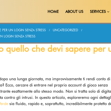
HOME
ABOUT US
SERVICES
E PER UN LOGIN SENZA STRESS
UNCATEGORIZED
UN LOGIN SENZA STRESS
o quello che devi sapere per 
 dopo una lunga giornata, ma improvvisamente ti rendi conto di
ina? Ecco, cercare di entrare nel proprio account di gioco senza
trante esattamente allo stesso modo. Non si tratta solo di digit
ta contro gli intrusi. In questo articolo, esploreremo ogni dettagl
Verde
sia fluido, rapido e, soprattutto, incredibilmente protetto d