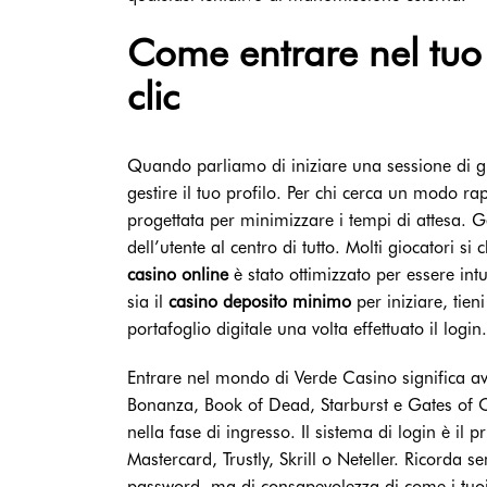
Come entrare nel tuo
clic
Quando parliamo di iniziare una sessione di gio
gestire il tuo profilo. Per chi cerca un modo r
progettata per minimizzare i tempi di attesa. Ge
dell’utente al centro di tutto. Molti giocatori s
casino online
è stato ottimizzato per essere intui
sia il
casino deposito minimo
per iniziare, tien
portafoglio digitale una volta effettuato il login.
Entrare nel mondo di Verde Casino significa ave
Bonanza, Book of Dead, Starburst e Gates of O
nella fase di ingresso. Il sistema di login è il 
Mastercard, Trustly, Skrill o Neteller. Ricorda
password, ma di consapevolezza di come i tuoi d