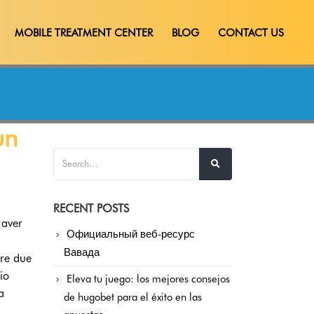
MOBILE TREATMENT CENTER
BLOG
CONTACT US
un
RECENT POSTS
 aver
Официальный веб-ресурс
Вавада
are due
io
Eleva tu juego: los mejores consejos
a
de hugobet para el éxito en las