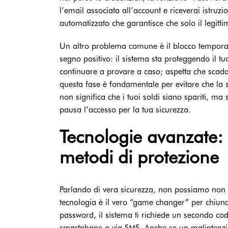
l’email associata all’account e riceverai istr
automatizzato che garantisce che solo il legitti
Un altro problema comune è il blocco temporane
segno positivo: il sistema sta proteggendo il tu
continuare a provare a caso; aspetta che scada i
questa fase è fondamentale per evitare che la s
non significa che i tuoi soldi siano spariti, ma
pausa l’accesso per la tua sicurezza.
Tecnologie avanzate: 
metodi di protezione
Parlando di vera sicurezza, non possiamo non
tecnologia è il vero “game changer” per chiunqu
password, il sistema ti richiede un secondo cod
smartphone o via SMS. Anche se un malintenzi