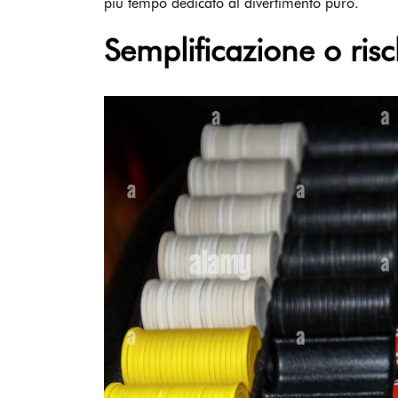
più tempo dedicato al divertimento puro.
Semplificazione o risc