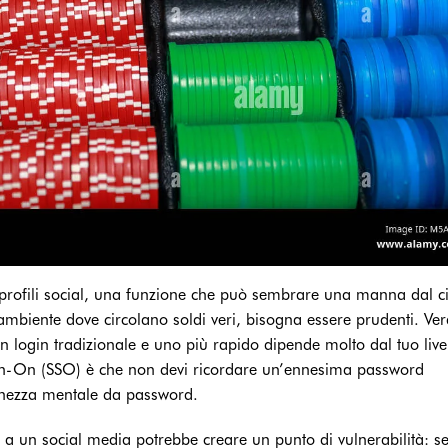
 profili social, una funzione che può sembrare una manna dal c
n ambiente dove circolano soldi veri, bisogna essere prudenti. Ve
n login tradizionale e uno più rapido dipende molto dal tuo livel
ign-On (SSO) è che non devi ricordare un’ennesima password
anchezza mentale da password.
co a un social media potrebbe creare un punto di vulnerabilità: se