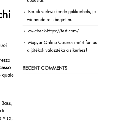
apuestas
chi
Bereik verkwikkende gokkriebels, je
winnende reis begint nu
cw-check-https://test.com/
Magyar Online Casino: miért fontos
puoi
a játékok választéka a sikerhez?
urezza
cesso
RECENT COMMENTS
do quale
 Bass,
ti
e Visa,