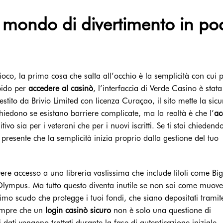
 mondo di divertimento in po
co, la prima cosa che salta all’occhio è la semplicità con cui 
apido per
accedere al casinò
, l’interfaccia di Verde Casino è stata
stito da Brivio Limited con licenza Curaçao, il sito mette la sic
i chiedono se esistano barriere complicate, ma la realtà è che l’
ac
tivo sia per i veterani che per i nuovi iscritti. Se ti stai chieden
i presente che la semplicità inizia proprio dalla gestione del tuo
re accesso a una libreria vastissima che include titoli come Big
lympus. Ma tutto questo diventa inutile se non sai come muover
primo scudo che protegge i tuoi fondi, che siano depositati tramit
 sempre che un
login casinò sicuro
non è solo una questione di
ati vengono trattati durante la fase di autenticazione iniziale.