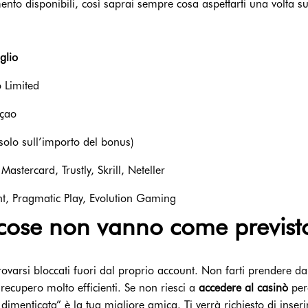
ento disponibili, così saprai sempre cosa aspettarti una volta s
glio
o Limited
çao
solo sull’importo del bonus)
 Mastercard, Trustly, Skrill, Neteller
t, Pragmatic Play, Evolution Gaming
cose non vanno come previst
rovarsi bloccati fuori dal proprio account. Non farti prendere da
recupero molto efficienti. Se non riesci a
accedere al casinò
per
dimenticata” è la tua migliore amica. Ti verrà richiesto di inseri