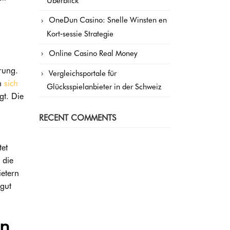
Überblick
OneDun Casino: Snelle Winsten en
Kort‑sessie Strategie
Online Casino Real Money
rung.
Vergleichsportale für
en
sich
Glücksspielanbieter in der Schweiz
gt. Die
RECENT COMMENTS
tet
 die
ietern
 gut
en