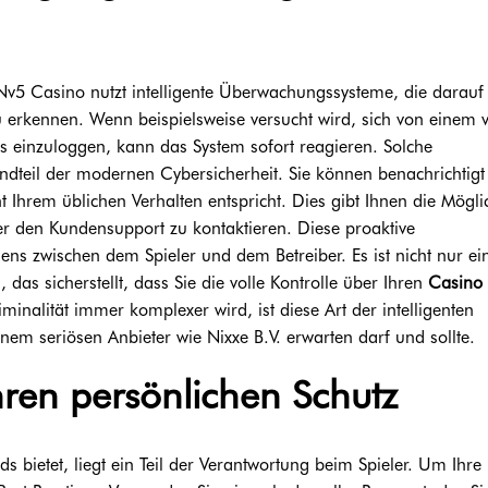
v5 Casino nutzt intelligente Überwachungssysteme, die darauf
 erkennen. Wenn beispielsweise versucht wird, sich von einem v
einzuloggen, kann das System sofort reagieren. Solche
dteil der modernen Cybersicherheit. Sie können benachrichtigt
 Ihrem üblichen Verhalten entspricht. Dies gibt Ihnen die Möglic
er den Kundensupport zu kontaktieren. Diese proaktive
ns zwischen dem Spieler und dem Betreiber. Es ist nicht nur ei
 das sicherstellt, dass Sie die volle Kontrolle über Ihren
Casino
minalität immer komplexer wird, ist diese Art der intelligenten
em seriösen Anbieter wie Nixxe B.V. erwarten darf und sollte.
hren persönlichen Schutz
 bietet, liegt ein Teil der Verantwortung beim Spieler. Um Ihre