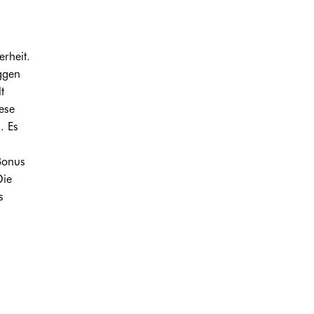
erheit.
oggen
t
iese
. Es
Bonus
Die
s