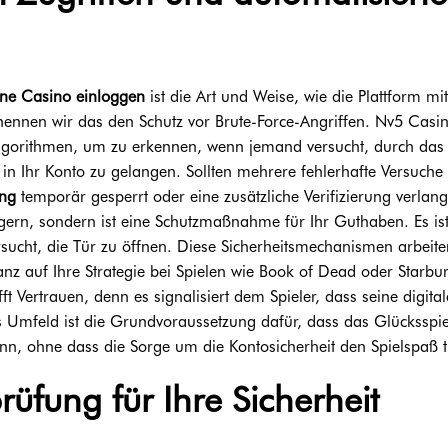
ne Casino einloggen
ist die Art und Weise, wie die Plattform mit
nennen wir das den Schutz vor Brute-Force-Angriffen. Nv5 Casi
he Algorithmen, um zu erkennen, wenn jemand versucht, durch das
in Ihr Konto zu gelangen. Sollten mehrere fehlerhafte Versuche
ng
temporär gesperrt oder eine zusätzliche Verifizierung verlang
ärgern, sondern ist eine Schutzmaßnahme für Ihr Guthaben. Es is
ersucht, die Tür zu öffnen. Diese Sicherheitsmechanismen arbeit
anz auf Ihre Strategie bei Spielen wie Book of Dead oder Starbur
t Vertrauen, denn es signalisiert dem Spieler, dass seine digita
res Umfeld ist die Grundvoraussetzung dafür, dass das Glücksspie
 ohne dass die Sorge um die Kontosicherheit den Spielspaß t
rüfung für Ihre Sicherheit