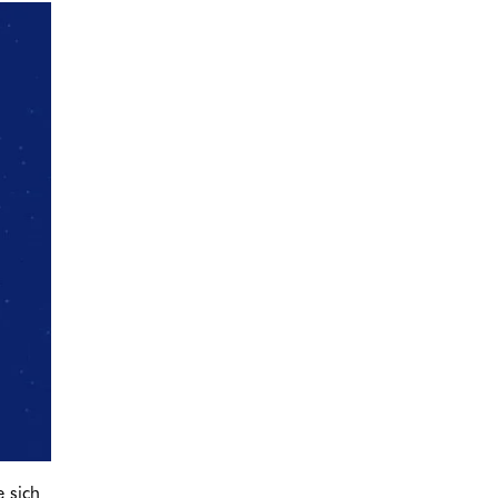
e sich