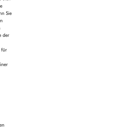
ie
nn Sie
an
m
e der
 für
iner
hen