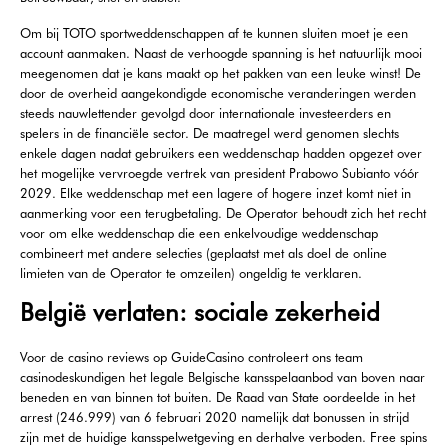
Om bij TOTO sportweddenschappen af te kunnen sluiten moet je een
account aanmaken. Naast de verhoogde spanning is het natuurlijk mooi
meegenomen dat je kans maakt op het pakken van een leuke winst! De
door de overheid aangekondigde economische veranderingen werden
steeds nauwlettender gevolgd door internationale investeerders en
spelers in de financiële sector. De maatregel werd genomen slechts
enkele dagen nadat gebruikers een weddenschap hadden opgezet over
het mogelijke vervroegde vertrek van president Prabowo Subianto vóór
2029. Elke weddenschap met een lagere of hogere inzet komt niet in
aanmerking voor een terugbetaling. De Operator behoudt zich het recht
voor om elke weddenschap die een enkelvoudige weddenschap
combineert met andere selecties (geplaatst met als doel de online
limieten van de Operator te omzeilen) ongeldig te verklaren.
België verlaten: sociale zekerheid
Voor de casino reviews op GuideCasino controleert ons team
casinodeskundigen het legale Belgische kansspelaanbod van boven naar
beneden en van binnen tot buiten. De Raad van State oordeelde in het
arrest (246.999) van 6 februari 2020 namelijk dat bonussen in strijd
zijn met de huidige kansspelwetgeving en derhalve verboden. Free spins