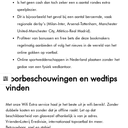
Is het geen cash dan toch zeker een x-aantal rondes extra
speelplezier.
Dit is bijvoorbeeld het geval bij een aantal beroemde, vaak
regionale derby’s (Milan-Inter, Arsenal-Tottenham, Manchester
United-Manchester City, Atlético-Real Madrid).
Profiteer van bonussen en free bets die deze bookmakers
regelmatig aanbieden of volg het nieuws in de wereld van het
online gokken op voetbal.
Online sportweddenschappen in Nederland plaatsen zonder het
gedoe van een fysiek wedkantoor.
Voorbeschouwingen en wedtips
vinden
Met onze Wifi Extra service haal je het beste uit je wifi-bereik!. Zonder
dubbele kosten en zonder dat je offline raakt. Let op dat
beschikbaarheid van glasvezel afhankelijk is van je adres.
VriendenLoterij Eredivisie, internationaal topvoetbal én meer.
Betrouwbaar, snel en stabiel.