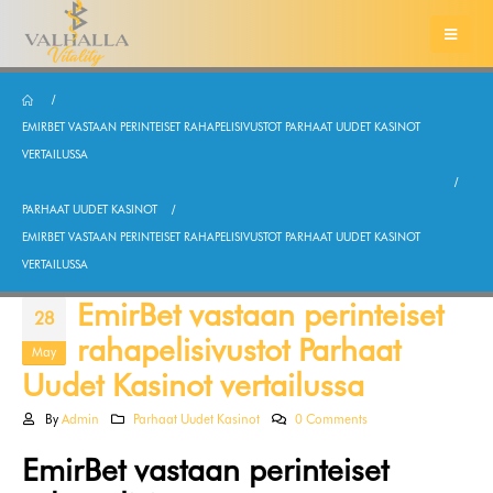
EMIRBET VASTAAN PERINTEISET RAHAPELISIVUSTOT PARHAAT UUDET KASINOT
VERTAILUSSA
PARHAAT UUDET KASINOT
EMIRBET VASTAAN PERINTEISET RAHAPELISIVUSTOT PARHAAT UUDET KASINOT
VERTAILUSSA
EmirBet vastaan perinteiset
28
rahapelisivustot Parhaat
May
Uudet Kasinot vertailussa
By
Admin
Parhaat Uudet Kasinot
0 Comments
EmirBet vastaan perinteiset