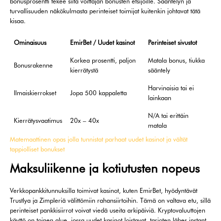
bonusprosentti tekee siitä voittajan bonusten etsijöille. Sääntelyn ja
turvallisuuden näkökulmasta perinteiset toimijat kuitenkin johtavat tätä
kisaa.
Ominaisuus
EmirBet / Uudet kasinot
Perinteiset sivustot
Korkea prosentti, paljon
Matala bonus, tiukka
Bonusrakenne
kierrätystä
sääntely
Harvinaisia tai ei
Ilmaiskierrokset
Jopa 500 kappaletta
lainkaan
N/A tai erittäin
Kierrätysvaatimus
20x – 40x
matala
Matemaattinen opas jolla tunnistat parhaat uudet kasinot ja vältät
tappiolliset bonukset
Maksuliikenne ja kotiutusten nopeus
Verkkopankkitunnuksilla toimivat kasinot, kuten EmirBet, hyödyntävät
Trustlya ja Zimpleriä välittömiin rahansiirtoihin. Tämä on valtava etu, sillä
perinteiset pankkisiirrot voivat viedä useita arkipäiviä. Kryptovaluuttojen
käyttö on toinen alue, jossa uudet kasinot loistavat, tarjoten lähes instant-