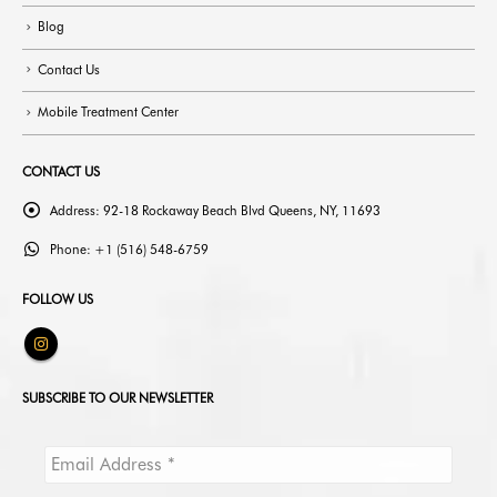
Blog
Contact Us
Mobile Treatment Center
CONTACT US
Address:
92-18 Rockaway Beach Blvd Queens, NY, 11693
Phone:
+1 (516) 548-6759
FOLLOW US
SUBSCRIBE TO OUR NEWSLETTER