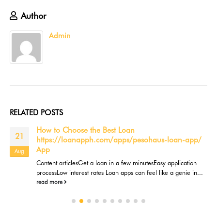
Author
Admin
RELATED
POSTS
Mastering the Margins: A Deep Dive into Handicap
28
Betting for the Discerning Swiss Punter
Dec
Introduction: Elevating Your Wagering Strategy with Handicap
Betting For the seasoned gambler operating within the
sophisticated Swiss betting landscape, the...
read more