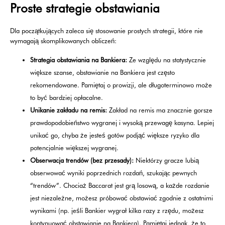
Proste strategie obstawiania
Dla początkujących zaleca się stosowanie prostych strategii, które nie
wymagają skomplikowanych obliczeń:
Strategia obstawiania na Bankiera:
Ze względu na statystycznie
większe szanse, obstawianie na Bankiera jest często
rekomendowane. Pamiętaj o prowizji, ale długoterminowo może
to być bardziej opłacalne.
Unikanie zakładu na remis:
Zakład na remis ma znacznie gorsze
prawdopodobieństwo wygranej i wysoką przewagę kasyna. Lepiej
unikać go, chyba że jesteś gotów podjąć większe ryzyko dla
potencjalnie większej wygranej.
Obserwacja trendów (bez przesady):
Niektórzy gracze lubią
obserwować wyniki poprzednich rozdań, szukając pewnych
“trendów”. Chociaż Baccarat jest grą losową, a każde rozdanie
jest niezależne, możesz próbować obstawiać zgodnie z ostatnimi
wynikami (np. jeśli Bankier wygrał kilka razy z rzędu, możesz
kontynuować obstawianie na Bankiera). Pamiętaj jednak, że to