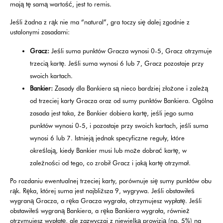
mają tę samą wartość, jest to remis.
Jeśli żadna z rąk nie ma “natural”, gra toczy się dalej zgodnie z
ustalonymi zasadami:
Gracz:
Jeśli suma punktów Gracza wynosi 0-5, Gracz otrzymuje
trzecią kartę. Jeśli suma wynosi 6 lub 7, Gracz pozostaje przy
swoich kartach.
Bankier:
Zasady dla Bankiera są nieco bardziej złożone i zależą
od trzeciej karty Gracza oraz od sumy punktów Bankiera. Ogólna
zasada jest taka, że Bankier dobiera kartę, jeśli jego suma
punktów wynosi 0-5, i pozostaje przy swoich kartach, jeśli suma
wynosi 6 lub 7. Istnieją jednak specyficzne reguły, które
określają, kiedy Bankier musi lub może dobrać kartę, w
zależności od tego, co zrobił Gracz i jaką kartę otrzymał.
Po rozdaniu ewentualnej trzeciej karty, porównuje się sumy punktów obu
rąk. Ręka, której suma jest najbliższa 9, wygrywa. Jeśli obstawiłeś
wygraną Gracza, a ręka Gracza wygrała, otrzymujesz wypłatę. Jeśli
obstawiłeś wygraną Bankiera, a ręka Bankiera wygrała, również
otrzymujesz wypłatę, ale zazwyczaj z niewielką prowizją (np. 5%) na