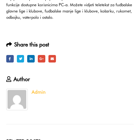
funkcije dostupne korisnicima PC-a. Možete vidjeti teletekst za fudbalske
glavne lige i klubove, fudbalske manje lige i klubove, košarku, rukomet,
odbojku, vaterpolo i ostalo.
Share this post
Author
Admin