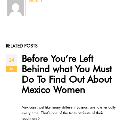
Admin
RELATED
POSTS
Buusti bonus: Kaikki mitä sinun tulee tietää tästä
23
suositusta pelistä
May
Oletko kiinnostunut Buusti bonuksen pelaamisesta, mutta
kaipaat lisätietoa ennen kuin kokeilet onneasi? Tässä
artikkelissa jaan kanssasi kaiken, mitä sinun...
read more