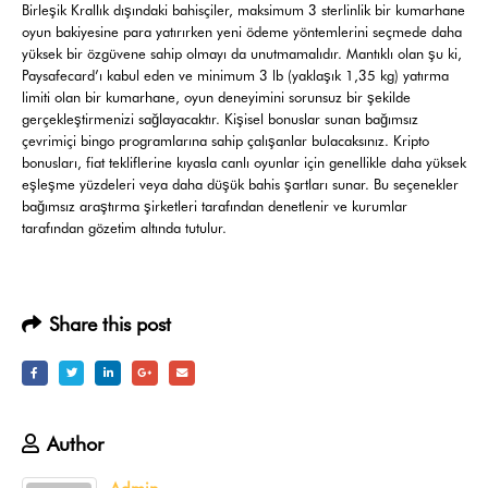
Birleşik Krallık dışındaki bahisçiler, maksimum 3 sterlinlik bir kumarhane
oyun bakiyesine para yatırırken yeni ödeme yöntemlerini seçmede daha
yüksek bir özgüvene sahip olmayı da unutmamalıdır. Mantıklı olan şu ki,
Paysafecard’ı kabul eden ve minimum 3 lb (yaklaşık 1,35 kg) yatırma
limiti olan bir kumarhane, oyun deneyimini sorunsuz bir şekilde
gerçekleştirmenizi sağlayacaktır. Kişisel bonuslar sunan bağımsız
çevrimiçi bingo programlarına sahip çalışanlar bulacaksınız. Kripto
bonusları, fiat tekliflerine kıyasla canlı oyunlar için genellikle daha yüksek
eşleşme yüzdeleri veya daha düşük bahis şartları sunar. Bu seçenekler
bağımsız araştırma şirketleri tarafından denetlenir ve kurumlar
tarafından gözetim altında tutulur.
Share this post
Author