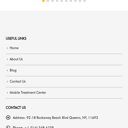
USEFUL LINKS
Home
About Us
Blog
Contact Us
Mobile Treatment Center
CONTACT US
Address:
92-18 Rockaway Beach Blvd Queens, NY, 11693
Phone:
+1 (516) 548-6759
FOLLOW US