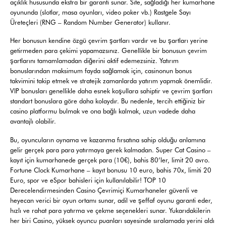
açıklık hususunda ekstra bir garanti sunar. Site, sağladığı her kumarhane
oyununda (slotlar, masa oyunları, video poker vb.) Rastgele Sayı
Üreteçleri (RNG – Random Number Generator) kullanır.
Her bonusun kendine özgü çevrim şartları vardır ve bu şartları yerine
getirmeden para çekimi yapamazsınız. Genellikle bir bonusun çevrim
şartlarını tamamlamadan diğerini aktif edemezsiniz. Yatırım
bonuslarından maksimum fayda sağlamak için, casinonun bonus
takvimini takip etmek ve stratejik zamanlarda yatırım yapmak önemlidir.
VIP bonusları genellikle daha esnek koşullara sahiptir ve çevrim şartları
standart bonuslara göre daha kolaydır. Bu nedenle, tercih ettiğiniz bir
casino platformu bulmak ve ona bağlı kalmak, uzun vadede daha
avantajlı olabilir.
Bu, oyuncuların oynama ve kazanma fırsatına sahip olduğu anlamına
gelir gerçek para para yatırmaya gerek kalmadan. Super Cat Casino –
kayıt için kumarhanede gerçek para (10€), bahis 80’ler, limit 20 avro.
Fortune Clock Kumarhane – kayıt bonusu 10 euro, bahis 70x, limiti 20
Euro, spor ve eSpor bahisleri için kullanılabilir! TOP 10
Derecelendirmesinden Casino Çevrimiçi Kumarhaneler güvenli ve
heyecan verici bir oyun ortamı sunar, adil ve şeffaf oyunu garanti eder,
hızlı ve rahat para yatırma ve çekme seçenekleri sunar. Yukarıdakilerin
her biri Casino, yüksek oyuncu puanları sayesinde sıralamada yerini aldı