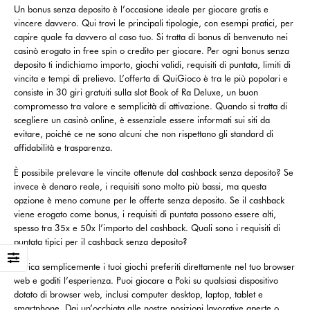
Un bonus senza deposito è l’occasione ideale per giocare gratis e
vincere davvero. Qui trovi le principali tipologie, con esempi pratici, per
capire quale fa davvero al caso tuo. Si tratta di bonus di benvenuto nei
casinò erogato in free spin o credito per giocare. Per ogni bonus senza
deposito ti indichiamo importo, giochi validi, requisiti di puntata, limiti di
vincita e tempi di prelievo. L’offerta di QuiGioco è tra le più popolari e
consiste in 30 giri gratuiti sulla slot Book of Ra Deluxe, un buon
compromesso tra valore e semplicità di attivazione. Quando si tratta di
scegliere un casinò online, è essenziale essere informati sui siti da
evitare, poiché ce ne sono alcuni che non rispettano gli standard di
affidabilità e trasparenza.
È possibile prelevare le vincite ottenute dal cashback senza deposito? Se
invece è denaro reale, i requisiti sono molto più bassi, ma questa
opzione è meno comune per le offerte senza deposito. Se il cashback
viene erogato come bonus, i requisiti di puntata possono essere alti,
spesso tra 35x e 50x l’importo del cashback. Quali sono i requisiti di
puntata tipici per il cashback senza deposito?
Carica semplicemente i tuoi giochi preferiti direttamente nel tuo browser
web e goditi l’esperienza. Puoi giocare a Poki su qualsiasi dispositivo
dotato di browser web, inclusi computer desktop, laptop, tablet e
smartphone. Dai un’occhiata alle nostre posizioni lavorative aperte o