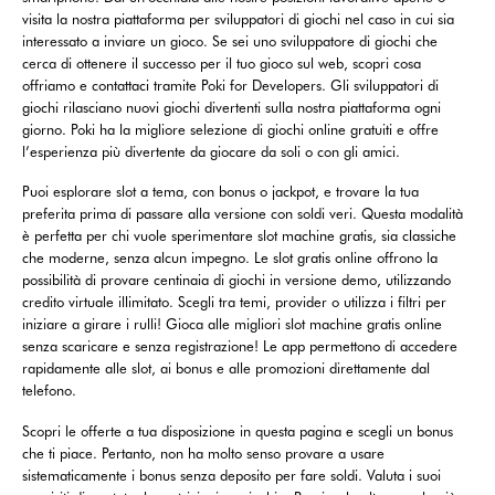
visita la nostra piattaforma per sviluppatori di giochi nel caso in cui sia
interessato a inviare un gioco. Se sei uno sviluppatore di giochi che
cerca di ottenere il successo per il tuo gioco sul web, scopri cosa
offriamo e contattaci tramite Poki for Developers. Gli sviluppatori di
giochi rilasciano nuovi giochi divertenti sulla nostra piattaforma ogni
giorno. Poki ha la migliore selezione di giochi online gratuiti e offre
l’esperienza più divertente da giocare da soli o con gli amici.
Puoi esplorare slot a tema, con bonus o jackpot, e trovare la tua
preferita prima di passare alla versione con soldi veri. Questa modalità
è perfetta per chi vuole sperimentare slot machine gratis, sia classiche
che moderne, senza alcun impegno. Le slot gratis online offrono la
possibilità di provare centinaia di giochi in versione demo, utilizzando
credito virtuale illimitato. Scegli tra temi, provider o utilizza i filtri per
iniziare a girare i rulli! Gioca alle migliori slot machine gratis online
senza scaricare e senza registrazione! Le app permettono di accedere
rapidamente alle slot, ai bonus e alle promozioni direttamente dal
telefono.
Scopri le offerte a tua disposizione in questa pagina e scegli un bonus
che ti piace. Pertanto, non ha molto senso provare a usare
sistematicamente i bonus senza deposito per fare soldi. Valuta i suoi