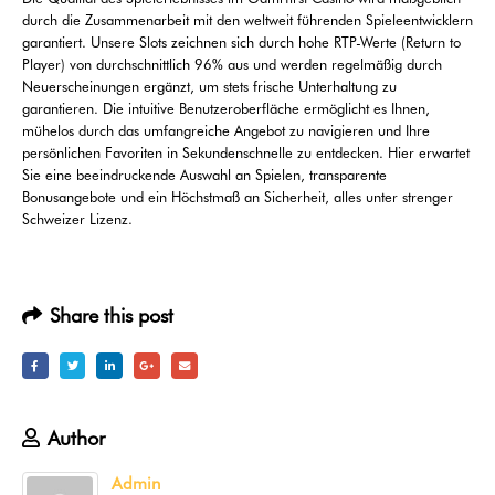
durch die Zusammenarbeit mit den weltweit führenden Spieleentwicklern
garantiert. Unsere Slots zeichnen sich durch hohe RTP-Werte (Return to
Player) von durchschnittlich 96% aus und werden regelmäßig durch
Neuerscheinungen ergänzt, um stets frische Unterhaltung zu
garantieren. Die intuitive Benutzeroberfläche ermöglicht es Ihnen,
mühelos durch das umfangreiche Angebot zu navigieren und Ihre
persönlichen Favoriten in Sekundenschnelle zu entdecken. Hier erwartet
Sie eine beeindruckende Auswahl an Spielen, transparente
Bonusangebote und ein Höchstmaß an Sicherheit, alles unter strenger
Schweizer Lizenz.
Share this post
Author
Admin