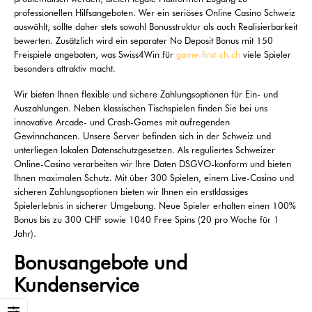
professionellen Hilfsangeboten. Wer ein seriöses Online Casino Schweiz
auswählt, sollte daher stets sowohl Bonusstruktur als auch Realisierbarkeit
bewerten. Zusätzlich wird ein separater No Deposit Bonus mit 150
Freispiele angeboten, was Swiss4Win für
game-first-ch.ch
viele Spieler
besonders attraktiv macht.
Wir bieten Ihnen flexible und sichere Zahlungsoptionen für Ein- und
Auszahlungen. Neben klassischen Tischspielen finden Sie bei uns
innovative Arcade- und Crash-Games mit aufregenden
Gewinnchancen. Unsere Server befinden sich in der Schweiz und
unterliegen lokalen Datenschutzgesetzen. Als reguliertes Schweizer
Online-Casino verarbeiten wir Ihre Daten DSGVO-konform und bieten
Ihnen maximalen Schutz. Mit über 300 Spielen, einem Live-Casino und
sicheren Zahlungsoptionen bieten wir Ihnen ein erstklassiges
Spielerlebnis in sicherer Umgebung. Neue Spieler erhalten einen 100%
Bonus bis zu 300 CHF sowie 1040 Free Spins (20 pro Woche für 1
Jahr).
Bonusangebote und
Kundenservice